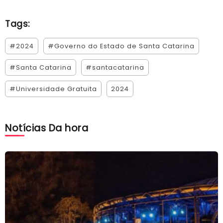
Tags:
#2024
#Governo do Estado de Santa Catarina
#Santa Catarina
#santacatarina
#Universidade Gratuita
2024
Notícias Da hora