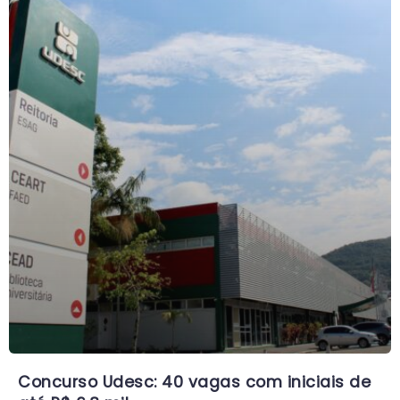
Concurso Udesc: 40 vagas com iniciais de