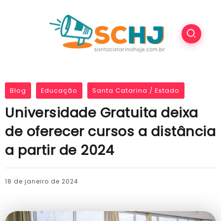
Blog
Educação
Santa Catarina / Estado
Universidade Gratuita deixa
de oferecer cursos a distância
a partir de 2024
18 de janeiro de 2024