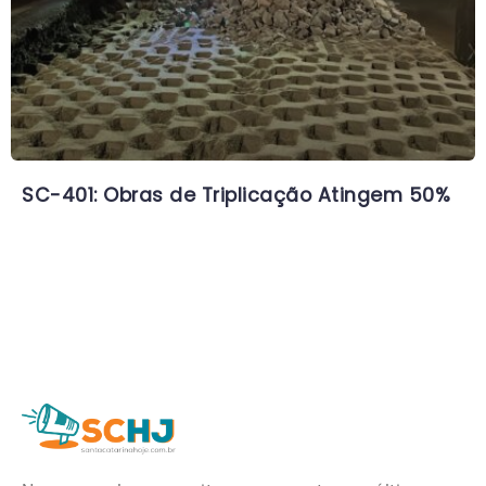
SC-401: Obras de Triplicação Atingem 50%