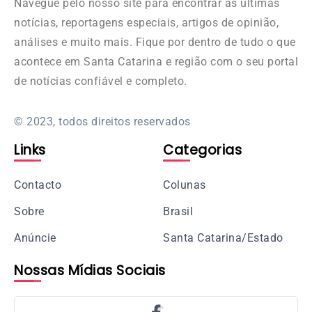
Navegue pelo nosso site para encontrar as últimas
notícias, reportagens especiais, artigos de opinião,
análises e muito mais. Fique por dentro de tudo o que
acontece em Santa Catarina e região com o seu portal
de notícias confiável e completo.
© 2023, todos direitos reservados
Links
Categorias
Contacto
Colunas
Sobre
Brasil
Anúncie
Santa Catarina/Estado
Nossas Mídias Sociais