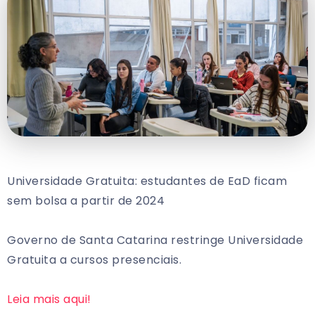
Universidade Gratuita: estudantes de EaD ficam
sem bolsa a partir de 2024
Governo de Santa Catarina restringe Universidade
Gratuita a cursos presenciais.
Leia mais aqui!