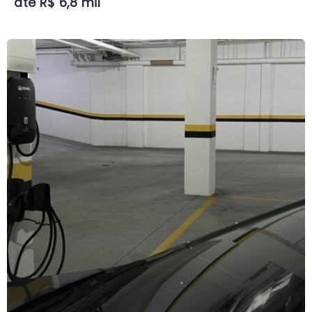
até R$ 6,8 mil