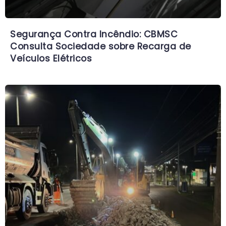
Segurança Contra Incêndio: CBMSC
Consulta Sociedade sobre Recarga de
Veículos Elétricos