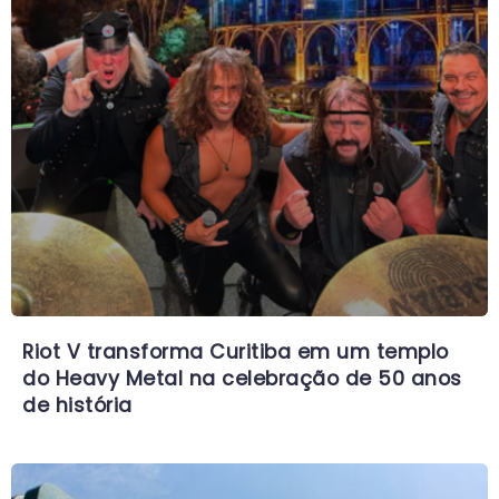
Riot V transforma Curitiba em um templo
do Heavy Metal na celebração de 50 anos
de história