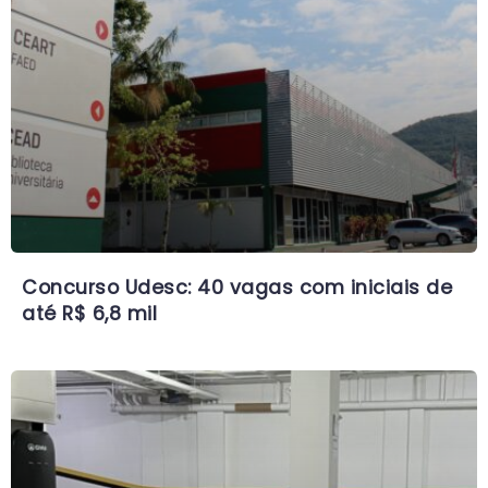
Concurso Udesc: 40 vagas com iniciais de
até R$ 6,8 mil