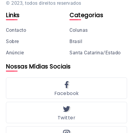
© 2023, todos direitos reservados
Links
Categorias
Contacto
Colunas
Sobre
Brasil
Anúncie
Santa Catarina/Estado
Nossas Mídias Sociais
Facebook
Twitter