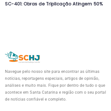
SC-401: Obras de Triplicação Atingem 50%
Navegue pelo nosso site para encontrar as últimas
notícias, reportagens especiais, artigos de opinião,
análises e muito mais. Fique por dentro de tudo o que
acontece em Santa Catarina e região com o seu portal
de notícias confiável e completo.