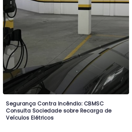
Segurança Contra Incêndio: CBMSC
Consulta Sociedade sobre Recarga de
Veículos Elétricos