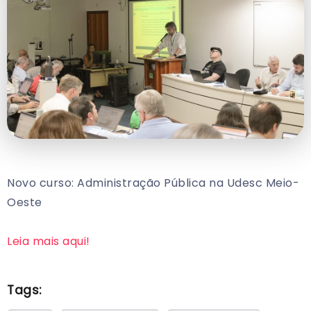
Novo curso: Administração Pública na Udesc Meio-
Oeste
Leia mais aqui!
Tags: