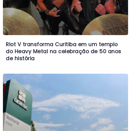
Riot V transforma Curitiba em um templo
do Heavy Metal na celebração de 50 anos
de história