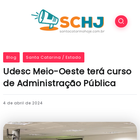
Blog
Santa Catarina / Estado
Udesc Meio-Oeste terá curso
de Administração Pública
4 de abril de 2024