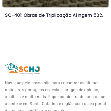
SC-401: Obras de Triplicação Atingem 50%
Navegue pelo nosso site para encontrar as últimas
notícias, reportagens especiais, artigos de opinião,
análises e muito mais. Fique por dentro de tudo o que
acontece em Santa Catarina e região com o seu portal
de notícias confiável e completo.