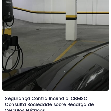
Segurança Contra Incêndio: CBMSC
Consulta Sociedade sobre Recarga de
Veículos Elétricos