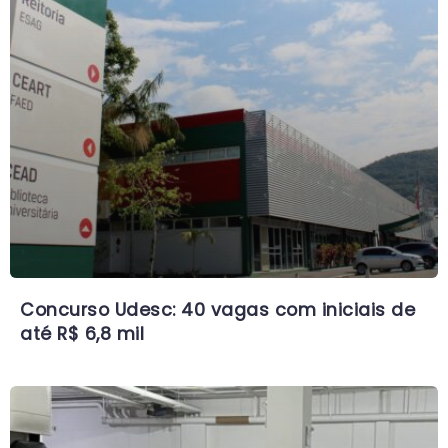
Concurso Udesc: 40 vagas com iniciais de
até R$ 6,8 mil