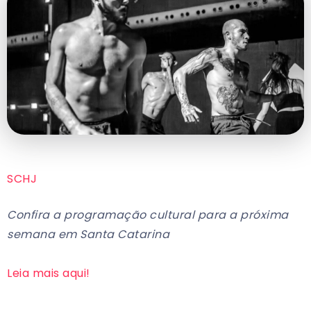
SCHJ
Confira a programação cultural para a próxima
semana em Santa Catarina
Leia mais aqui!