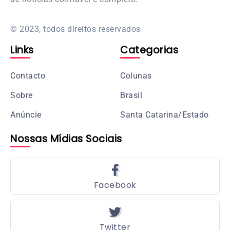
© 2023, todos direitos reservados
Links
Categorias
Contacto
Colunas
Sobre
Brasil
Anúncie
Santa Catarina/Estado
Nossas Mídias Sociais
Facebook
Twitter