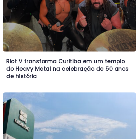
Riot V transforma Curitiba em um templo
do Heavy Metal na celebração de 50 anos
de história