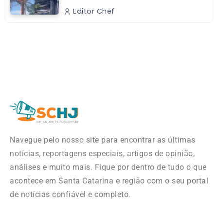
Editor Chef
Navegue pelo nosso site para encontrar as últimas
notícias, reportagens especiais, artigos de opinião,
análises e muito mais. Fique por dentro de tudo o que
acontece em Santa Catarina e região com o seu portal
de notícias confiável e completo.