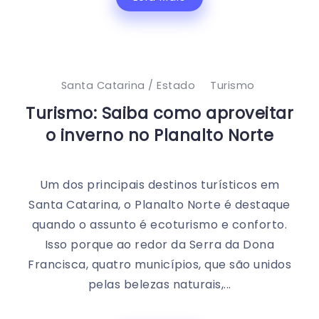
Santa Catarina / Estado
Turismo
Turismo: Saiba como aproveitar
o inverno no Planalto Norte
Um dos principais destinos turísticos em
Santa Catarina, o Planalto Norte é destaque
quando o assunto é ecoturismo e conforto.
Isso porque ao redor da Serra da Dona
Francisca, quatro municípios, que são unidos
pelas belezas naturais,...