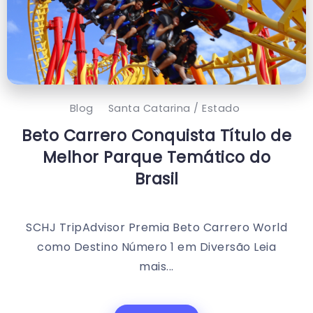
Blog
Santa Catarina / Estado
Beto Carrero Conquista Título de
Melhor Parque Temático do
Brasil
SCHJ TripAdvisor Premia Beto Carrero World
como Destino Número 1 em Diversão Leia
mais...