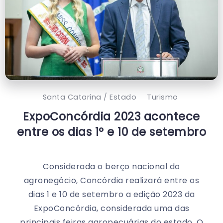
Santa Catarina / Estado
Turismo
ExpoConcórdia 2023 acontece
entre os dias 1º e 10 de setembro
Considerada o berço nacional do
agronegócio, Concórdia realizará entre os
dias 1 e 10 de setembro a edição 2023 da
ExpoConcórdia, considerada uma das
principais feiras agropecuárias do estado. O