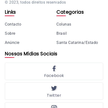
© 2023, todos direitos reservados
Links
Categorias
Contacto
Colunas
Sobre
Brasil
Anúncie
Santa Catarina/Estado
Nossas Mídias Sociais
Facebook
Twitter