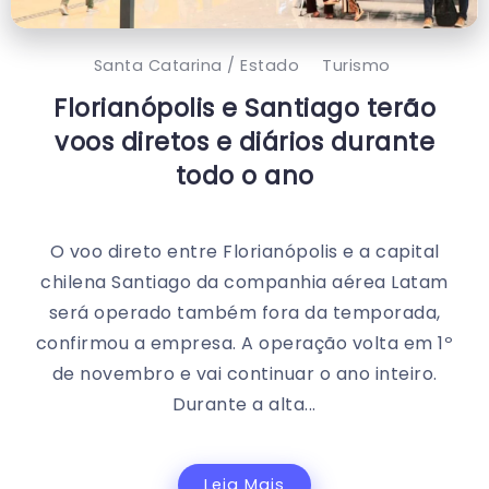
Santa Catarina / Estado
Turismo
Florianópolis e Santiago terão
voos diretos e diários durante
todo o ano
O voo direto entre Florianópolis e a capital
chilena Santiago da companhia aérea Latam
será operado também fora da temporada,
confirmou a empresa. A operação volta em 1º
de novembro e vai continuar o ano inteiro.
Durante a alta...
Leia Mais