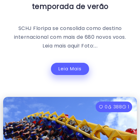
temporada de verão
SCHJ Floripa se consolida como destino
internacional com mais de 680 novos voos.
Leia mais aqui! Foto:...
Leia Mais
0
388
1