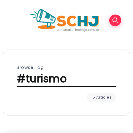
Browse Tag
#turismo
15 Articles