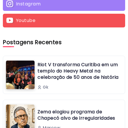
Instagram
Youtube
Postagens Recentes
Riot V transforma Curitiba em um
templo do Heavy Metal na
celebração de 50 anos de história
Gk
Zema elogiou programa de
Chapecó alvo de irregularidades
Marcow