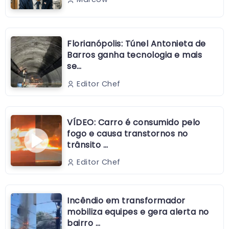
Florianópolis: Túnel Antonieta de
Barros ganha tecnologia e mais
se…
Editor Chef
VÍDEO: Carro é consumido pelo
fogo e causa transtornos no
trânsito …
Editor Chef
Incêndio em transformador
mobiliza equipes e gera alerta no
bairro …