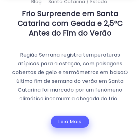
Blog
Santa Catarina / Estado
Frio Surpreende em Santa
Catarina com Geada e 2,5ºC
Antes do Fim do Verão
Região Serrana registra temperaturas
atípicas para a estação, com paisagens
cobertas de gelo e termômetros em baixaO
último fim de semana do verão em Santa
Catarina foi marcado por um fenômeno
climático incomum: a chegada do frio...
Leia Mais