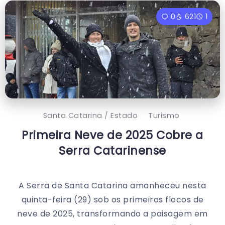
0
621
1
Santa Catarina / Estado
Turismo
Primeira Neve de 2025 Cobre a
Serra Catarinense
A Serra de Santa Catarina amanheceu nesta
quinta-feira (29) sob os primeiros flocos de
neve de 2025, transformando a paisagem em