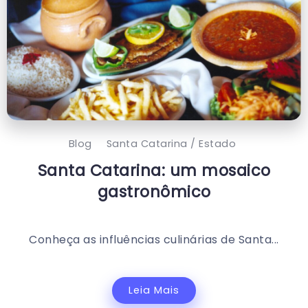
Blog
Santa Catarina / Estado
Santa Catarina: um mosaico
gastronômico
Conheça as influências culinárias de Santa...
Leia Mais