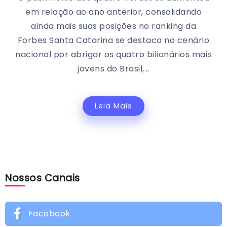
em relação ao ano anterior, consolidando
ainda mais suas posições no ranking da
Forbes Santa Catarina se destaca no cenário
nacional por abrigar os quatro bilionários mais
jovens do Brasil,...
Leia Mais
Nossos Canais
Facebook