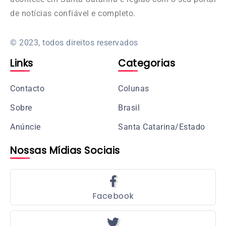
de notícias confiável e completo.
© 2023, todos direitos reservados
Links
Categorias
Contacto
Colunas
Sobre
Brasil
Anúncie
Santa Catarina/Estado
Nossas Mídias Sociais
Facebook