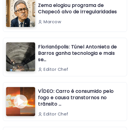
Zema elogiou programa de
Chapecó alvo de irregularidades
Marcow
Florianópolis: Túnel Antonieta de
Barros ganha tecnologia e mais
se…
Editor Chef
VÍDEO: Carro é consumido pelo
fogo e causa transtornos no
trânsito …
Editor Chef