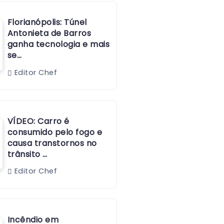
Florianópolis: Túnel
Antonieta de Barros
ganha tecnologia e mais
se…
Editor Chef
VÍDEO: Carro é
consumido pelo fogo e
causa transtornos no
trânsito …
Editor Chef
Incêndio em