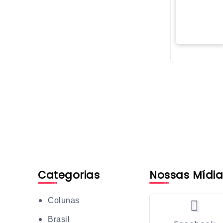
Categorias
Nossas Mídia
Colunas
Brasil