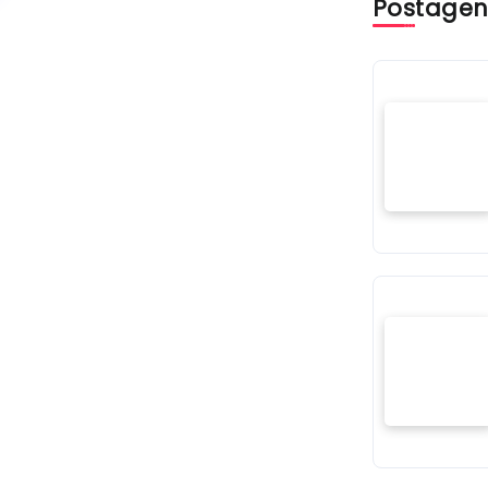
Postagen