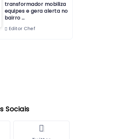
transformador mobiliza
equipes e gera alerta no
bairro …
Editor Chef
s Sociais