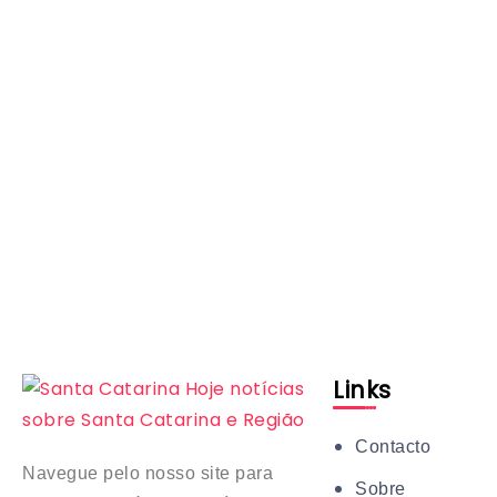
Links
Contacto
Navegue pelo nosso site para
Sobre