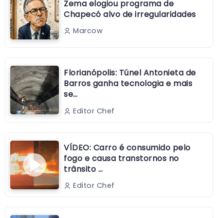
Zema elogiou programa de
Chapecó alvo de irregularidades
Marcow
Florianópolis: Túnel Antonieta de
Barros ganha tecnologia e mais
se…
Editor Chef
VÍDEO: Carro é consumido pelo
fogo e causa transtornos no
trânsito …
Editor Chef