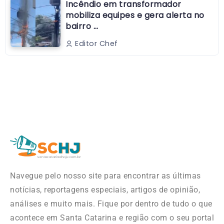
Incêndio em transformador
mobiliza equipes e gera alerta no
bairro …
Editor Chef
Navegue pelo nosso site para encontrar as últimas
notícias, reportagens especiais, artigos de opinião,
análises e muito mais. Fique por dentro de tudo o que
acontece em Santa Catarina e região com o seu portal