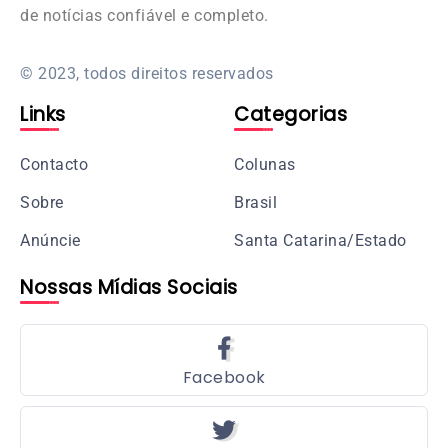
de notícias confiável e completo.
© 2023, todos direitos reservados
Links
Categorias
Contacto
Colunas
Sobre
Brasil
Anúncie
Santa Catarina/Estado
Nossas Mídias Sociais
Facebook