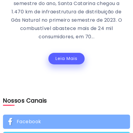
semestre do ano, Santa Catarina chegou a
1.470 km de infraestrutura de distribuição de
Gás Natural no primeiro semestre de 2023. O
combustível abastece mais de 24 mil
consumidores, em 70...
Leia Mais
Nossos Canais
Facebook