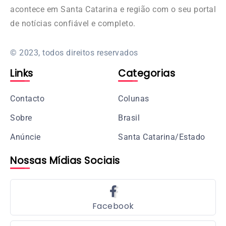
acontece em Santa Catarina e região com o seu portal
de notícias confiável e completo.
© 2023, todos direitos reservados
Links
Categorias
Contacto
Colunas
Sobre
Brasil
Anúncie
Santa Catarina/Estado
Nossas Mídias Sociais
Facebook