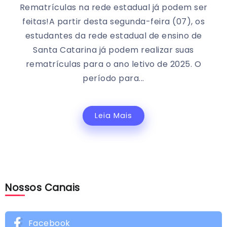
Rematrículas na rede estadual já podem ser
feitas!A partir desta segunda-feira (07), os
estudantes da rede estadual de ensino de
Santa Catarina já podem realizar suas
rematrículas para o ano letivo de 2025. O
período para...
Leia Mais
Nossos Canais
Facebook