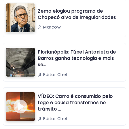
Zema elogiou programa de
Chapecó alvo de irregularidades
Marcow
Florianópolis: Túnel Antonieta de
Barros ganha tecnologia e mais
se…
Editor Chef
VÍDEO: Carro é consumido pelo
fogo e causa transtornos no
trânsito …
Editor Chef