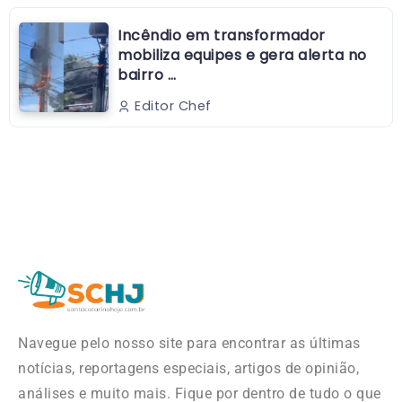
Incêndio em transformador
mobiliza equipes e gera alerta no
bairro …
Editor Chef
Navegue pelo nosso site para encontrar as últimas
notícias, reportagens especiais, artigos de opinião,
análises e muito mais. Fique por dentro de tudo o que