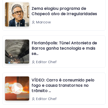
Zema elogiou programa de
Chapecó alvo de irregularidades
Marcow
Florianópolis: Túnel Antonieta de
Barros ganha tecnologia e mais
se…
Editor Chef
VÍDEO: Carro é consumido pelo
fogo e causa transtornos no
trânsito …
Editor Chef