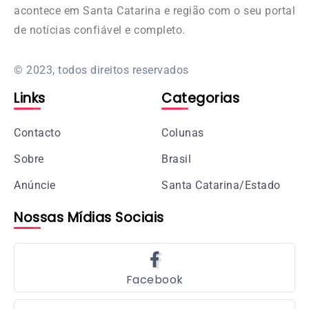
acontece em Santa Catarina e região com o seu portal
de notícias confiável e completo.
© 2023, todos direitos reservados
Links
Categorias
Contacto
Colunas
Sobre
Brasil
Anúncie
Santa Catarina/Estado
Nossas Mídias Sociais
Facebook