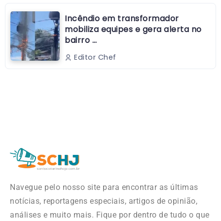
Incêndio em transformador
mobiliza equipes e gera alerta no
bairro …
Editor Chef
Navegue pelo nosso site para encontrar as últimas
notícias, reportagens especiais, artigos de opinião,
análises e muito mais. Fique por dentro de tudo o que