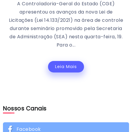
A Controladoria-Geral do Estado (CGE)
apresentou os avanços da nova Lei de
Licitações (Lei 14.133/2021) na área de controle
durante seminário promovido pela Secretaria
de Administração (SEA) nesta quarta-feira, 19.
Para o...
Leia Mais
Nossos Canais
Facebook