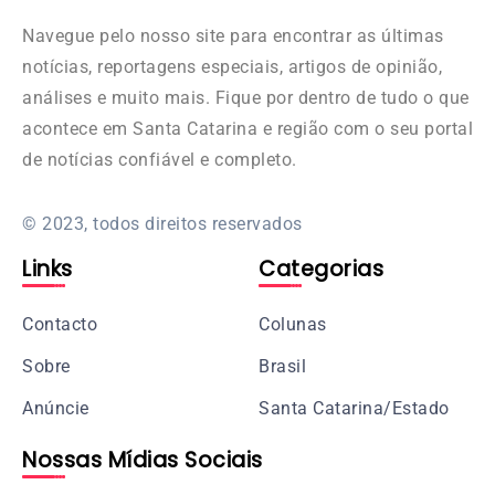
Navegue pelo nosso site para encontrar as últimas
notícias, reportagens especiais, artigos de opinião,
análises e muito mais. Fique por dentro de tudo o que
acontece em Santa Catarina e região com o seu portal
de notícias confiável e completo.
© 2023, todos direitos reservados
Links
Categorias
Contacto
Colunas
Sobre
Brasil
Anúncie
Santa Catarina/Estado
Nossas Mídias Sociais