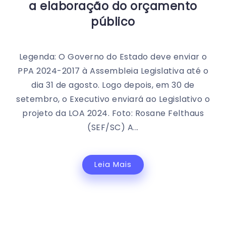
a elaboração do orçamento
público
Legenda: O Governo do Estado deve enviar o
PPA 2024-2017 à Assembleia Legislativa até o
dia 31 de agosto. Logo depois, em 30 de
setembro, o Executivo enviará ao Legislativo o
projeto da LOA 2024. Foto: Rosane Felthaus
(SEF/SC) A...
Leia Mais