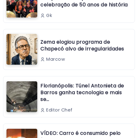
celebração de 50 anos de história
Gk
Zema elogiou programa de
Chapecó alvo de irregularidades
Marcow
Florianópolis: Túnel Antonieta de
Barros ganha tecnologia e mais
se…
Editor Chef
VÍDEO: Carro é consumido pelo