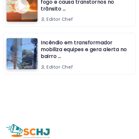
fogo e causa transtornos no
trânsito …
Editor Chef
Incêndio em transformador
mobiliza equipes e gera alerta no
bairro …
Editor Chef