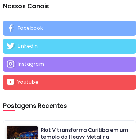
Nossos Canais
Facebook
Linkedin
Instagram
Youtube
Postagens Recentes
Riot V transforma Curitiba em um
templo do Heavy Metal na