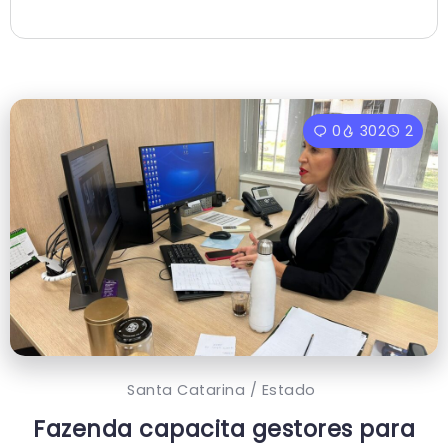
0
302
2
Santa Catarina / Estado
Fazenda capacita gestores para