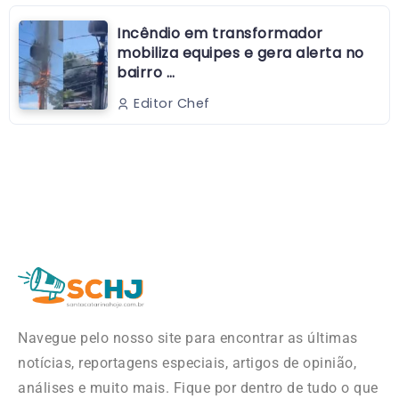
Incêndio em transformador
mobiliza equipes e gera alerta no
bairro …
Editor Chef
Navegue pelo nosso site para encontrar as últimas
notícias, reportagens especiais, artigos de opinião,
análises e muito mais. Fique por dentro de tudo o que