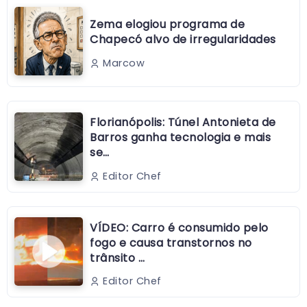
Zema elogiou programa de
Chapecó alvo de irregularidades
Marcow
Florianópolis: Túnel Antonieta de
Barros ganha tecnologia e mais
se…
Editor Chef
VÍDEO: Carro é consumido pelo
fogo e causa transtornos no
trânsito …
Editor Chef