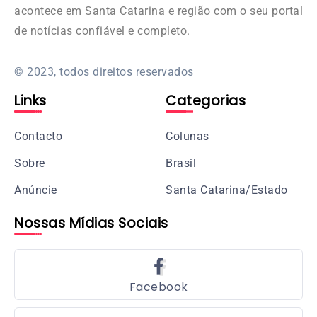
acontece em Santa Catarina e região com o seu portal
de notícias confiável e completo.
© 2023, todos direitos reservados
Links
Categorias
Contacto
Colunas
Sobre
Brasil
Anúncie
Santa Catarina/Estado
Nossas Mídias Sociais
Facebook