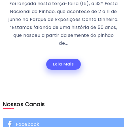
Foi lançada nesta terça-feira (16), a 33ª Festa
Nacional do Pinhão, que acontece de 2 a 11 de
junho no Parque de Exposições Conta Dinheiro.
“Estamos falando de uma história de 50 anos,
que nasceu a partir da semente do pinhão
de...
Leia Mais
Nossos Canais
Facebook