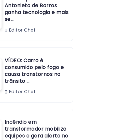
Antonieta de Barros
ganha tecnologia e mais
se…
Editor Chef
VÍDEO: Carro é
consumido pelo fogo e
causa transtornos no
trânsito …
Editor Chef
Incêndio em
transformador mobiliza
equipes e gera alerta no