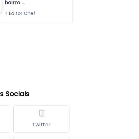
bairro …
Editor Chef
s Sociais
Twitter