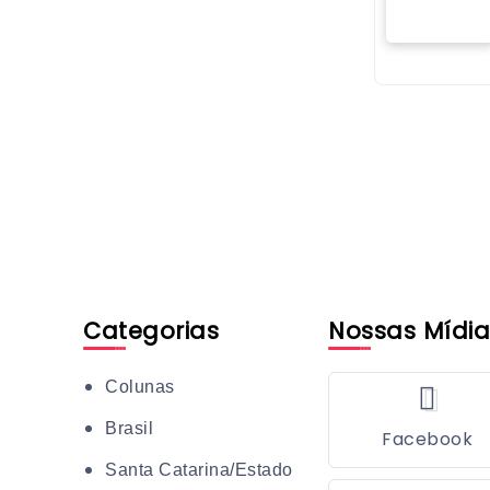
Categorias
Nossas Mídia
Colunas
Brasil
Facebook
Santa Catarina/Estado