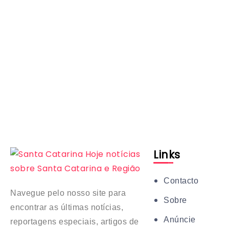
Links
Contacto
Navegue pelo nosso site para
Sobre
encontrar as últimas notícias,
Anúncie
reportagens especiais, artigos de