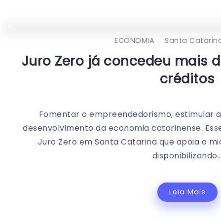
ECONOMIA
Santa Catarin
Juro Zero já concedeu mais 
créditos
Fomentar o empreendedorismo, estimular a
desenvolvimento da economia catarinense. Esse
Juro Zero em Santa Catarina que apoia o mi
disponibilizando..
Leia Mais