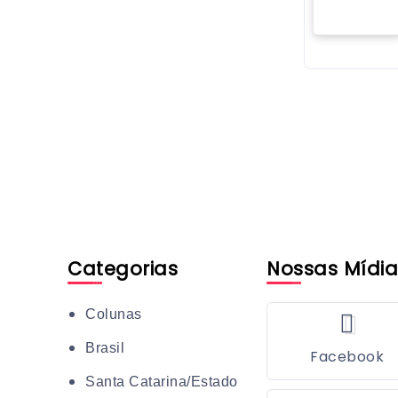
Categorias
Nossas Mídia
Colunas
Brasil
Facebook
Santa Catarina/Estado