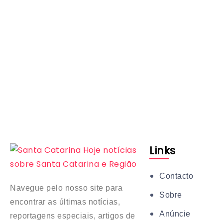
Links
Contacto
Navegue pelo nosso site para
Sobre
encontrar as últimas notícias,
Anúncie
reportagens especiais, artigos de