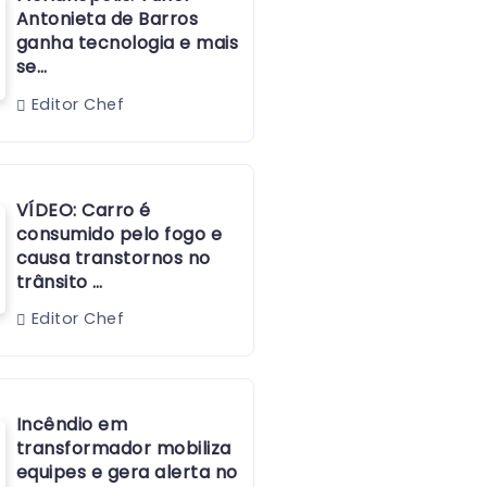
Antonieta de Barros
ganha tecnologia e mais
se…
Editor Chef
VÍDEO: Carro é
consumido pelo fogo e
causa transtornos no
trânsito …
Editor Chef
Incêndio em
transformador mobiliza
equipes e gera alerta no