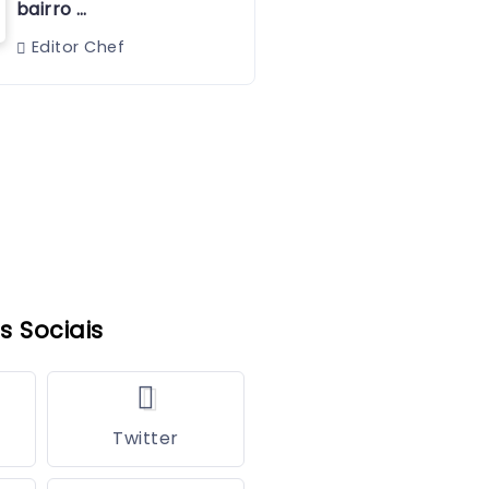
bairro …
Editor Chef
s Sociais
Twitter