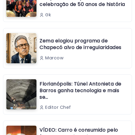
celebração de 50 anos de história
Gk
Zema elogiou programa de
Chapecó alvo de irregularidades
Marcow
Florianópolis: Túnel Antonieta de
Barros ganha tecnologia e mais
se…
Editor Chef
VÍDEO: Carro é consumido pelo