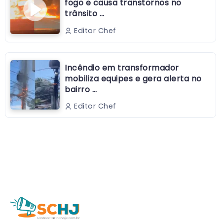
fogo e causa transtornos no
trânsito …
Editor Chef
Incêndio em transformador
mobiliza equipes e gera alerta no
bairro …
Editor Chef