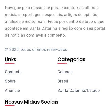
Navegue pelo nosso site para encontrar as últimas
notícias, reportagens especiais, artigos de opinião,
análises e muito mais. Fique por dentro de tudo o que
acontece em Santa Catarina e região com o seu portal
de notícias confiável e completo.
© 2023, todos direitos reservados
Links
Categorias
Contacto
Colunas
Sobre
Brasil
Anúncie
Santa Catarina/Estado
Nossas Mídias Sociais