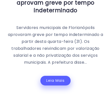
aprovam greve por tempo
indeterminado
Servidores municipais de Florianópolis
aprovaram greve por tempo indeterminado a
partir desta quarta-feira (31). Os
trabalhadores reivindicam por valorização
salarial e a não privatização dos serviços
municipais. A prefeitura disse...
Leia Mais