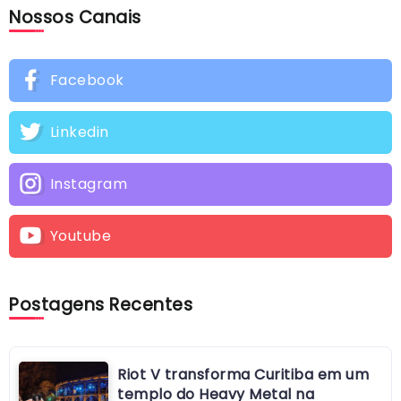
Nossos Canais
Facebook
Linkedin
Instagram
Youtube
Postagens Recentes
Riot V transforma Curitiba em um
templo do Heavy Metal na