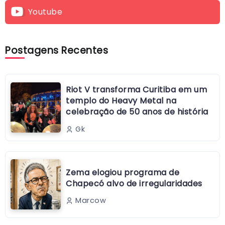
Youtube
Postagens Recentes
Riot V transforma Curitiba em um
templo do Heavy Metal na
celebração de 50 anos de história
Gk
Zema elogiou programa de
Chapecó alvo de irregularidades
Marcow