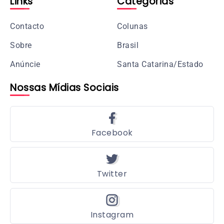
Links
Categorias
Contacto
Colunas
Sobre
Brasil
Anúncie
Santa Catarina/Estado
Nossas Mídias Sociais
Facebook
Twitter
Instagram