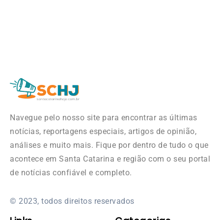
Navegue pelo nosso site para encontrar as últimas
notícias, reportagens especiais, artigos de opinião,
análises e muito mais. Fique por dentro de tudo o que
acontece em Santa Catarina e região com o seu portal
de notícias confiável e completo.
© 2023, todos direitos reservados