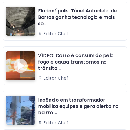
Florianópolis: Túnel Antonieta de
Barros ganha tecnologia e mais
se…
Editor Chef
VÍDEO: Carro é consumido pelo
fogo e causa transtornos no
trânsito …
Editor Chef
Incêndio em transformador
mobiliza equipes e gera alerta no
bairro …
Editor Chef