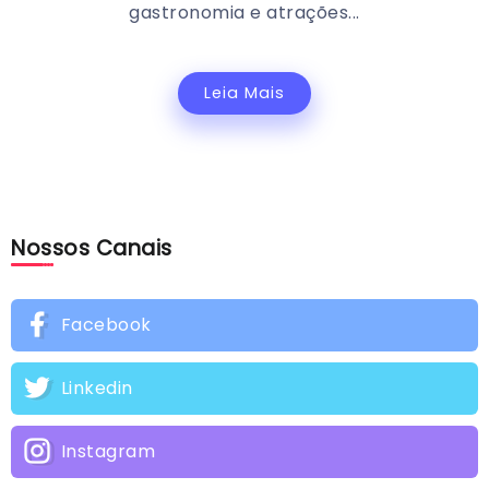
gastronomia e atrações...
Leia Mais
Nossos Canais
Facebook
Linkedin
Instagram