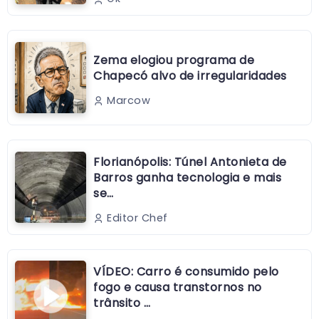
Zema elogiou programa de
Chapecó alvo de irregularidades
Marcow
Florianópolis: Túnel Antonieta de
Barros ganha tecnologia e mais
se…
Editor Chef
VÍDEO: Carro é consumido pelo
fogo e causa transtornos no
trânsito …