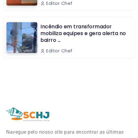
Editor Chef
Incêndio em transformador
mobiliza equipes e gera alerta no
bairro …
Editor Chef
Navegue pelo nosso site para encontrar as últimas