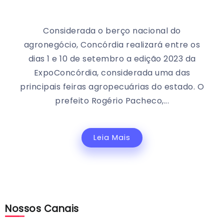
Considerada o berço nacional do
agronegócio, Concórdia realizará entre os
dias 1 e 10 de setembro a edição 2023 da
ExpoConcórdia, considerada uma das
principais feiras agropecuárias do estado. O
prefeito Rogério Pacheco,...
Leia Mais
Nossos Canais