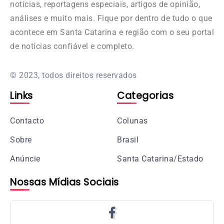
notícias, reportagens especiais, artigos de opinião,
análises e muito mais. Fique por dentro de tudo o que
acontece em Santa Catarina e região com o seu portal
de notícias confiável e completo.
© 2023, todos direitos reservados
Links
Categorias
Contacto
Colunas
Sobre
Brasil
Anúncie
Santa Catarina/Estado
Nossas Mídias Sociais