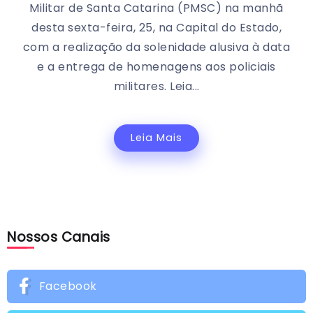
Militar de Santa Catarina (PMSC) na manhã
desta sexta-feira, 25, na Capital do Estado,
com a realização da solenidade alusiva à data
e a entrega de homenagens aos policiais
militares. Leia...
Leia Mais
Nossos Canais
Facebook