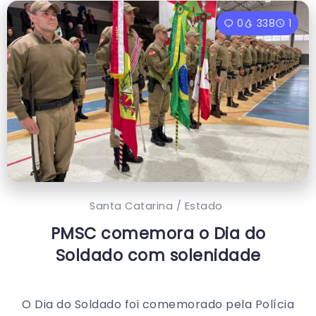
0
338
1
Santa Catarina / Estado
PMSC comemora o Dia do
Soldado com solenidade
O Dia do Soldado foi comemorado pela Polícia