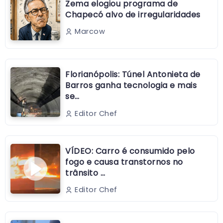
Zema elogiou programa de
Chapecó alvo de irregularidades
Marcow
Florianópolis: Túnel Antonieta de
Barros ganha tecnologia e mais
se…
Editor Chef
VÍDEO: Carro é consumido pelo
fogo e causa transtornos no
trânsito …
Editor Chef