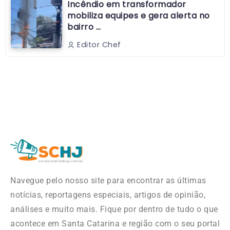
Incêndio em transformador
mobiliza equipes e gera alerta no
bairro …
Editor Chef
Navegue pelo nosso site para encontrar as últimas
notícias, reportagens especiais, artigos de opinião,
análises e muito mais. Fique por dentro de tudo o que
acontece em Santa Catarina e região com o seu portal