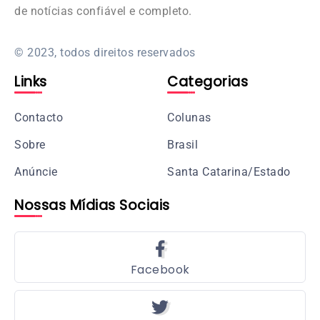
de notícias confiável e completo.
© 2023, todos direitos reservados
Links
Categorias
Contacto
Colunas
Sobre
Brasil
Anúncie
Santa Catarina/Estado
Nossas Mídias Sociais
Facebook