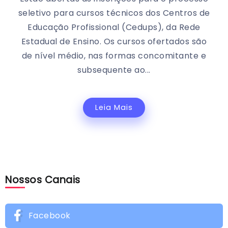
seletivo para cursos técnicos dos Centros de
Educação Profissional (Cedups), da Rede
Estadual de Ensino. Os cursos ofertados são
de nível médio, nas formas concomitante e
subsequente ao...
Leia Mais
Nossos Canais
Facebook