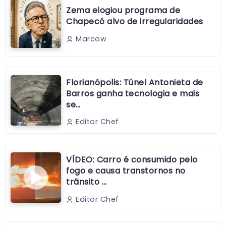
Zema elogiou programa de
Chapecó alvo de irregularidades
Marcow
Florianópolis: Túnel Antonieta de
Barros ganha tecnologia e mais
se…
Editor Chef
VÍDEO: Carro é consumido pelo
fogo e causa transtornos no
trânsito …
Editor Chef