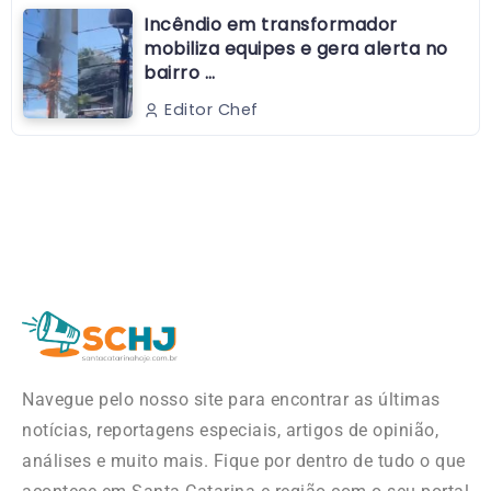
Incêndio em transformador
mobiliza equipes e gera alerta no
bairro …
Editor Chef
Navegue pelo nosso site para encontrar as últimas
notícias, reportagens especiais, artigos de opinião,
análises e muito mais. Fique por dentro de tudo o que