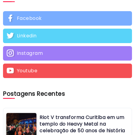
Facebook
Linkedin
Instagram
Youtube
Postagens Recentes
Riot V transforma Curitiba em um
templo do Heavy Metal na
celebração de 50 anos de história