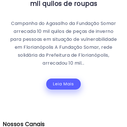
mil quilos de roupas
Campanha do Agasalho da Fundação Somar
arrecada 10 mil quilos de peças de inverno
para pessoas em situação de vulnerabilidade
em Florianópolis A Fundação Somar, rede
solidária da Prefeitura de Florianópolis,
arrecadou 10 mil...
Leia Mais
Nossos Canais