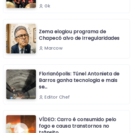
Gk
Zema elogiou programa de
Chapecó alvo de irregularidades
Marcow
Florianópolis: Túnel Antonieta de
Barros ganha tecnologia e mais
se…
Editor Chef
VÍDEO: Carro é consumido pelo
fogo e causa transtornos no
trânsito …