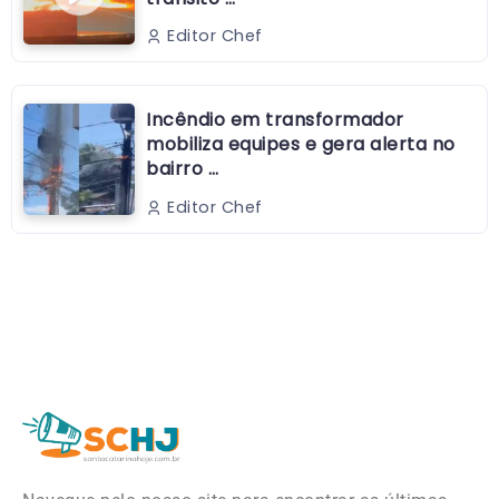
Editor Chef
Incêndio em transformador
mobiliza equipes e gera alerta no
bairro …
Editor Chef