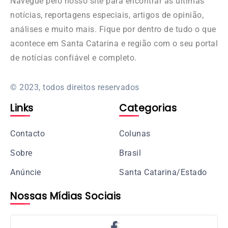
Navegue pelo nosso site para encontrar as últimas
notícias, reportagens especiais, artigos de opinião,
análises e muito mais. Fique por dentro de tudo o que
acontece em Santa Catarina e região com o seu portal
de notícias confiável e completo.
© 2023, todos direitos reservados
Links
Categorias
Contacto
Colunas
Sobre
Brasil
Anúncie
Santa Catarina/Estado
Nossas Mídias Sociais