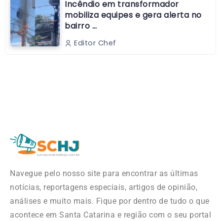
Incêndio em transformador
mobiliza equipes e gera alerta no
bairro …
Editor Chef
Navegue pelo nosso site para encontrar as últimas
notícias, reportagens especiais, artigos de opinião,
análises e muito mais. Fique por dentro de tudo o que
acontece em Santa Catarina e região com o seu portal