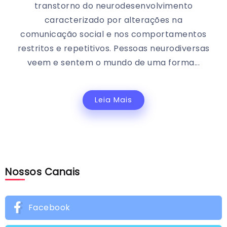
transtorno do neurodesenvolvimento
caracterizado por alterações na
comunicação social e nos comportamentos
restritos e repetitivos. Pessoas neurodiversas
veem e sentem o mundo de uma forma...
Leia Mais
Nossos Canais
Facebook