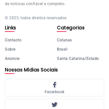
de notícias confiável e completo.
© 2023, todos direitos reservados
Links
Categorias
Contacto
Colunas
Sobre
Brasil
Anúncie
Santa Catarina/Estado
Nossas Mídias Sociais
Facebook