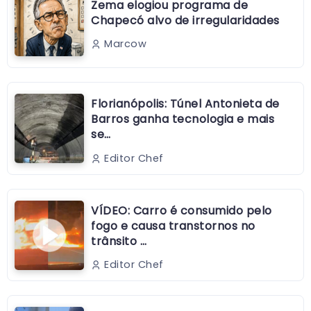
Zema elogiou programa de
Chapecó alvo de irregularidades
Marcow
Florianópolis: Túnel Antonieta de
Barros ganha tecnologia e mais
se…
Editor Chef
VÍDEO: Carro é consumido pelo
fogo e causa transtornos no
trânsito …
Editor Chef