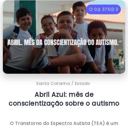
0
375
3
Santa Catarina / Estado
Abril Azul: mês de
conscientização sobre o autismo
O Transtorno do Espectro Autista (TEA) é um