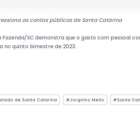
essiona as contas públicas de Santa Catarina
ela Fazenda/SC demonstra que o gasto com pessoal 
a no quinto bimestre de 2023.
stado de Santa Catarina
#Jorginho Mello
#Santa Cat