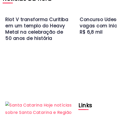
Riot V transforma Curitiba
Concurso Udes
em um templo do Heavy
vagas com inic
Metal na celebração de
R$ 6,8 mil
50 anos de história
Links