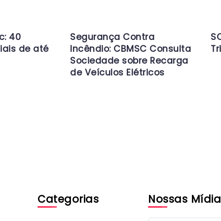
c: 40
Segurança Contra
SC
iais de até
Incêndio: CBMSC Consulta
Tr
Sociedade sobre Recarga
de Veículos Elétricos
Categorias
Nossas Mídia