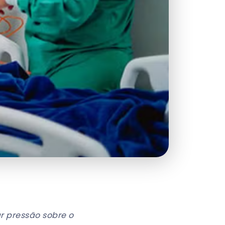
r pressão sobre o