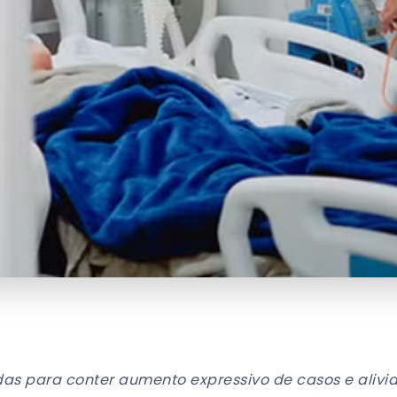
s para conter aumento expressivo de casos e alivia