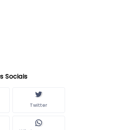
s Sociais
Twitter