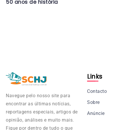
50 anos de história
Links
Contacto
Navegue pelo nosso site para
Sobre
encontrar as últimas notícias,
reportagens especiais, artigos de
Anúncie
opinião, análises e muito mais.
Fique por dentro de tudo o que