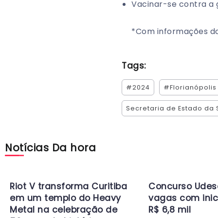
Vacinar-se contra a g
*Com informações d
Tags:
#2024
#Florianópolis
Secretaria de Estado da
Notícias Da hora
Riot V transforma Curitiba
Concurso Udes
em um templo do Heavy
vagas com inic
Metal na celebração de
R$ 6,8 mil