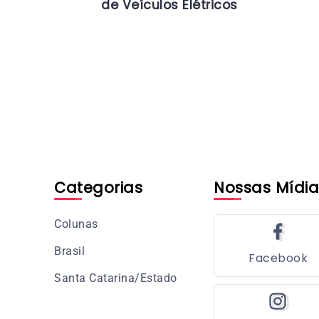
de Veículos Elétricos
Categorias
Nossas Mídia
Colunas
Brasil
Facebook
Santa Catarina/Estado