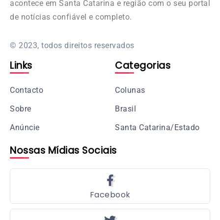
acontece em Santa Catarina e região com o seu portal
de notícias confiável e completo.
© 2023, todos direitos reservados
Links
Categorias
Contacto
Colunas
Sobre
Brasil
Anúncie
Santa Catarina/Estado
Nossas Mídias Sociais
Facebook