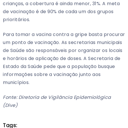
crianças, a cobertura é ainda menor, 31%. A meta
de vacinação é de 90% de cada um dos grupos
prioritários.
Para tomar a vacina contra a gripe basta procurar
um ponto de vacinação. As secretarias municipais
de Saúde são responsáveis por organizar os locais
e horários de aplicação de doses. A Secretaria de
Estado da Saúde pede que a população busque
informações sobre a vacinação junto aos
municípios.
Fonte: Diretoria de Vigilância Epidemiológica
(Dive)
Tags: