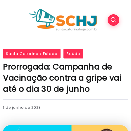
Santa Catarina / Estado
Saúde
Prorrogada: Campanha de
Vacinação contra a gripe vai
até o dia 30 de junho
1 de junho de 2023