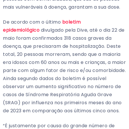
mais vulneráveis à doença, garantam a sua dose.
De acordo com o último
boletim
epidemiológico
divulgado pela Dive, até o dia 22 de
maio foram confirmados 318 casos graves da
doença, que precisaram de hospitalização. Deste
total, 20 pessoas morreram, sendo que a maioria
era idosos com 60 anos ou mais e crianças, a maior
parte com algum fator de risco e/ou comorbidade.
Ainda segundo dados do boletim é possível
observar um aumento significativo no número de
casos de Síndrome Respiratória Aguda Grave
(SRAG) por influenza nos primeiros meses do ano
de 2023 em comparação aos últimos cinco anos.
“É justamente por causa do grande número de