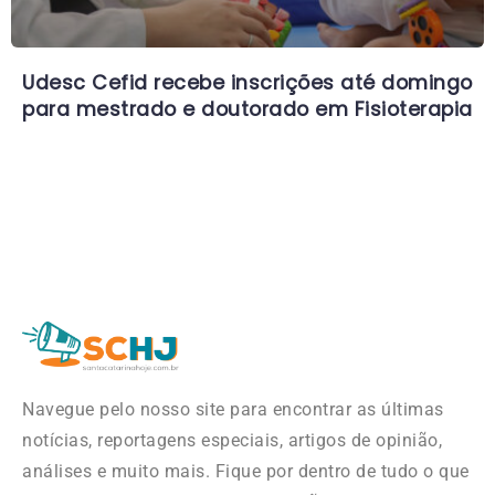
Udesc Cefid recebe inscrições até domingo
para mestrado e doutorado em Fisioterapia
Navegue pelo nosso site para encontrar as últimas
notícias, reportagens especiais, artigos de opinião,
análises e muito mais. Fique por dentro de tudo o que