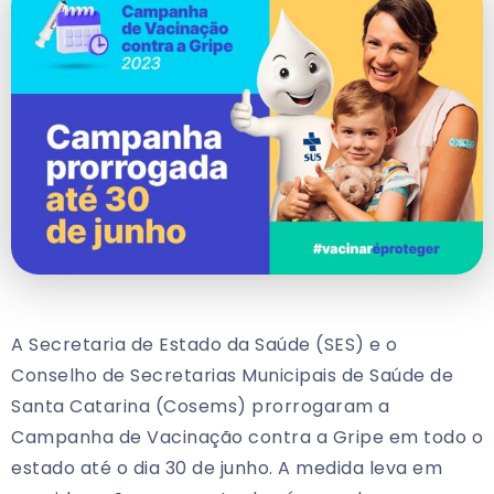
A Secretaria de Estado da Saúde (SES) e o
Conselho de Secretarias Municipais de Saúde de
Santa Catarina (Cosems) prorrogaram a
Campanha de Vacinação contra a Gripe em todo o
estado até o dia 30 de junho. A medida leva em