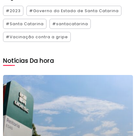
#2023
#Governo do Estado de Santa Catarina
#Santa Catarina
#santacatarina
#Vacinação contra a gripe
Notícias Da hora