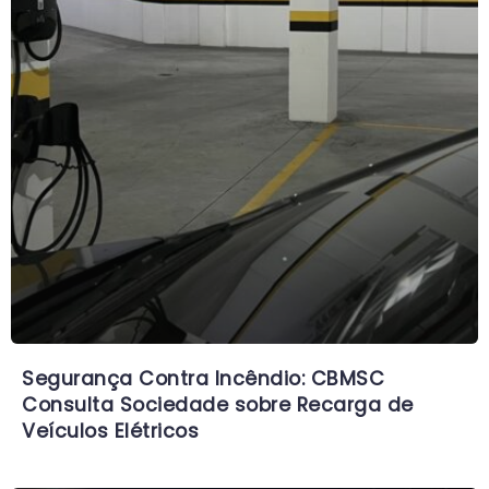
Segurança Contra Incêndio: CBMSC
Consulta Sociedade sobre Recarga de
Veículos Elétricos