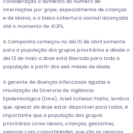
consideração o aumento do número de
internações por gripe, especialmente de crianças
e de idosos, e a baixa cobertura vacinal alcançada
até o momento de 41,9%.
A Campanha começou no dia 10 de abril somente
para a população dos grupos prioritários e desde o
dia 12 de maio a dose está liberada para toda a
população a partir dos seis meses de idade.
A gerente de doenças infecciosas agudas e
imunização da Diretoria de Vigilância
Epidemiológica (Dive), Arieli Schiessl Fialho, lembra
que, apesar da dose estar disponível para todos, é
importante que a população dos grupos
prioritários como idosos, crianças, gestantes,
pessoas com comorbidades, que são as pessoas