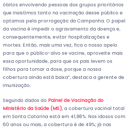
óbitos envolvendo pessoas dos grupos prioritários
que insistimos tanto na vacinação desse público e
optamos pela prorrogação da Campanha. O papel
da vacina é impedir o agravamento da doença e,
consequentemente, evitar hospitalizações e
mortes. Então, mais uma vez, fica o nosso apelo
para que o público-alvo se vacine, aproveite mais
essa oportunidade, para que os pais levem os
filhos para tomar a dose, porque a nossa
cobertura ainda está baixa”, destaca a gerente de
imunização.
Segundo dados do
Painel de Vacinação do
Ministério da Saúde (MS)
, a cobertura vacinal total
em Santa Catarina está em 41,98%. Nos idosos com
60 anos ou mais, a cobertura é de 49%; já nas