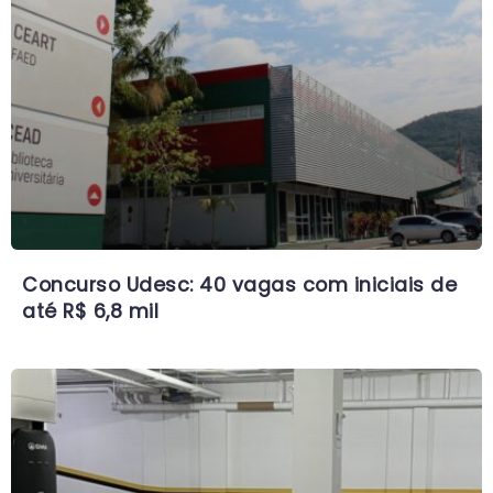
Concurso Udesc: 40 vagas com iniciais de
até R$ 6,8 mil