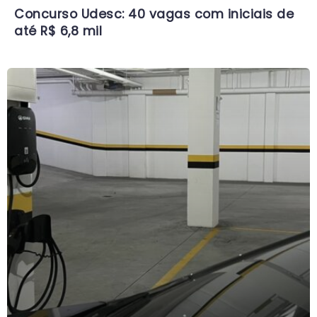
Concurso Udesc: 40 vagas com iniciais de
até R$ 6,8 mil