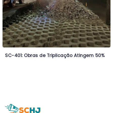
SC-401: Obras de Triplicação Atingem 50%