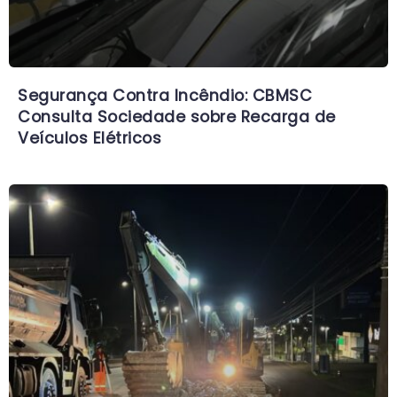
Segurança Contra Incêndio: CBMSC
Consulta Sociedade sobre Recarga de
Veículos Elétricos