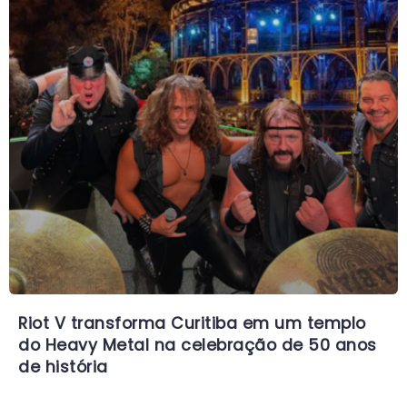
Riot V transforma Curitiba em um templo
do Heavy Metal na celebração de 50 anos
de história