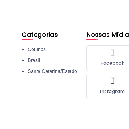
Categorias
Nossas Mídia
Colunas
Brasil
Facebook
Santa Catarina/Estado
Instagram