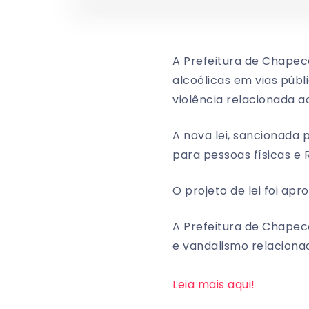
A Prefeitura de Chapec
alcoólicas em vias públ
violência relacionada a
A nova lei, sancionada 
para pessoas físicas e 
O projeto de lei foi a
A Prefeitura de Chapecó
e vandalismo relaciona
Leia mais aqui!