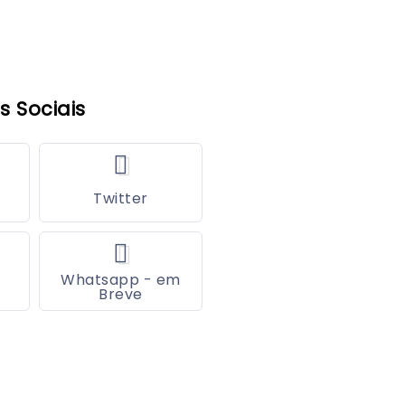
s Sociais
Twitter
Whatsapp - em
Breve