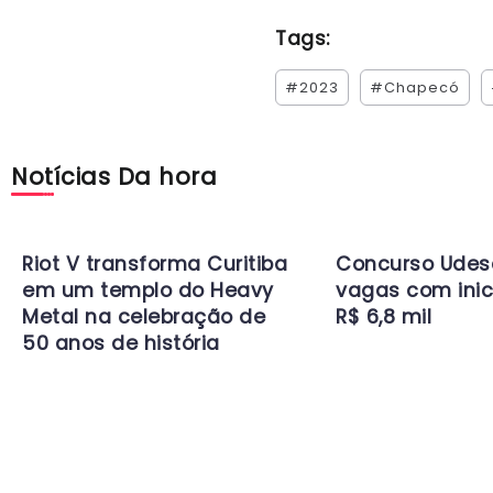
Tags:
#2023
#Chapecó
Notícias Da hora
Riot V transforma Curitiba
Concurso Udes
em um templo do Heavy
vagas com inic
Metal na celebração de
R$ 6,8 mil
50 anos de história