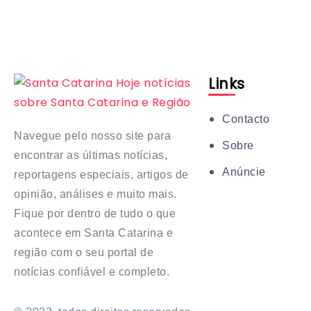
Links
Contacto
Navegue pelo nosso site para
Sobre
encontrar as últimas notícias,
Anúncie
reportagens especiais, artigos de
opinião, análises e muito mais.
Fique por dentro de tudo o que
acontece em Santa Catarina e
região com o seu portal de
notícias confiável e completo.