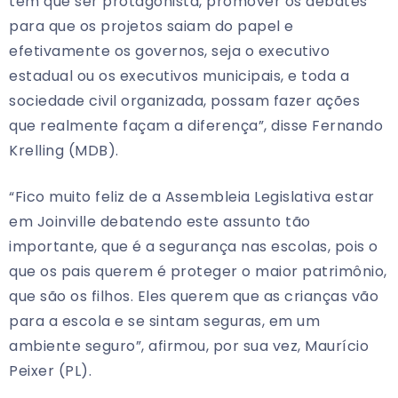
tem que ser protagonista, promover os debates
para que os projetos saiam do papel e
efetivamente os governos, seja o executivo
estadual ou os executivos municipais, e toda a
sociedade civil organizada, possam fazer ações
que realmente façam a diferença”, disse Fernando
Krelling (MDB).
“Fico muito feliz de a Assembleia Legislativa estar
em Joinville debatendo este assunto tão
importante, que é a segurança nas escolas, pois o
que os pais querem é proteger o maior patrimônio,
que são os filhos. Eles querem que as crianças vão
para a escola e se sintam seguras, em um
ambiente seguro”, afirmou, por sua vez, Maurício
Peixer (PL).