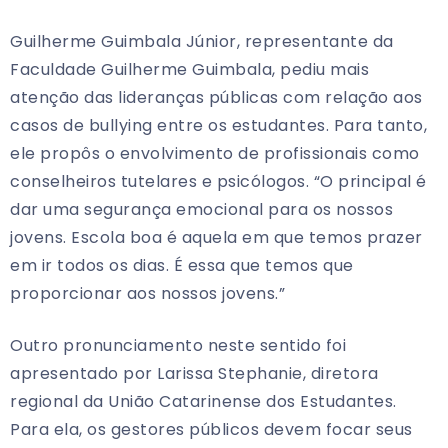
Guilherme Guimbala Júnior, representante da
Faculdade Guilherme Guimbala, pediu mais
atenção das lideranças públicas com relação aos
casos de bullying entre os estudantes. Para tanto,
ele propôs o envolvimento de profissionais como
conselheiros tutelares e psicólogos. “O principal é
dar uma segurança emocional para os nossos
jovens. Escola boa é aquela em que temos prazer
em ir todos os dias. É essa que temos que
proporcionar aos nossos jovens.”
Outro pronunciamento neste sentido foi
apresentado por Larissa Stephanie, diretora
regional da União Catarinense dos Estudantes.
Para ela, os gestores públicos devem focar seus