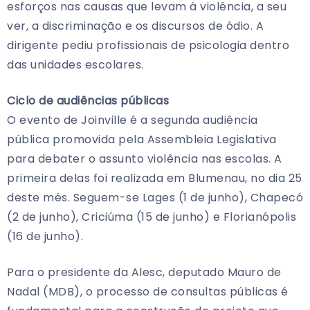
esforços nas causas que levam à violência, a seu
ver, a discriminação e os discursos de ódio. A
dirigente pediu profissionais de psicologia dentro
das unidades escolares.
Ciclo de audiências públicas
O evento de Joinville é a segunda audiência
pública promovida pela Assembleia Legislativa
para debater o assunto violência nas escolas. A
primeira delas foi realizada em Blumenau, no dia 25
deste mês. Seguem-se Lages (1 de junho), Chapecó
(2 de junho), Criciúma (15 de junho) e Florianópolis
(16 de junho).
Para o presidente da Alesc, deputado Mauro de
Nadal (MDB), o processo de consultas públicas é