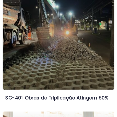
SC-401: Obras de Triplicação Atingem 50%