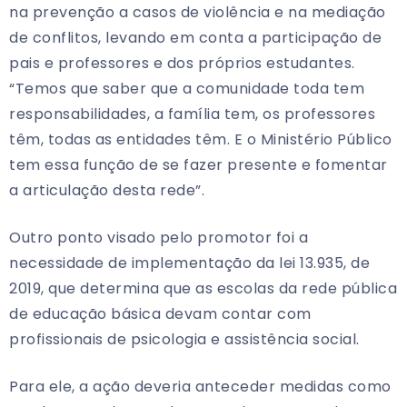
na prevenção a casos de violência e na mediação
de conflitos, levando em conta a participação de
pais e professores e dos próprios estudantes.
“Temos que saber que a comunidade toda tem
responsabilidades, a família tem, os professores
têm, todas as entidades têm. E o Ministério Público
tem essa função de se fazer presente e fomentar
a articulação desta rede”.
Outro ponto visado pelo promotor foi a
necessidade de implementação da lei 13.935, de
2019, que determina que as escolas da rede pública
de educação básica devam contar com
profissionais de psicologia e assistência social.
Para ele, a ação deveria anteceder medidas como