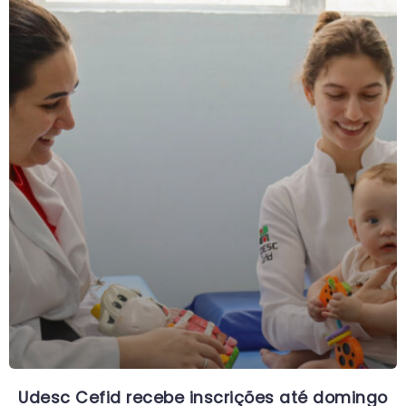
Udesc Cefid recebe inscrições até domingo