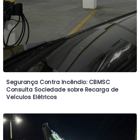
Segurança Contra Incêndio: CBMSC
Consulta Sociedade sobre Recarga de
Veículos Elétricos