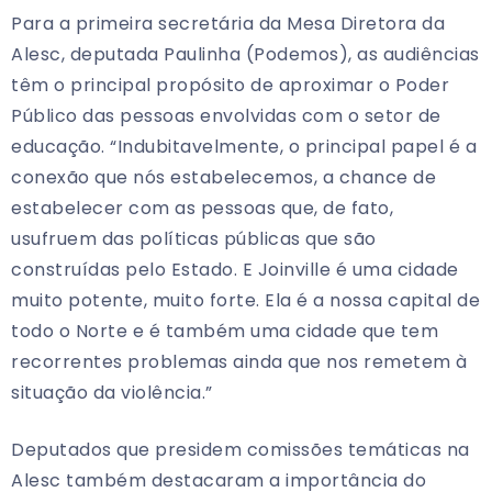
Para a primeira secretária da Mesa Diretora da
Alesc, deputada Paulinha (Podemos), as audiências
têm o principal propósito de aproximar o Poder
Público das pessoas envolvidas com o setor de
educação. “Indubitavelmente, o principal papel é a
conexão que nós estabelecemos, a chance de
estabelecer com as pessoas que, de fato,
usufruem das políticas públicas que são
construídas pelo Estado. E Joinville é uma cidade
muito potente, muito forte. Ela é a nossa capital de
todo o Norte e é também uma cidade que tem
recorrentes problemas ainda que nos remetem à
situação da violência.”
Deputados que presidem comissões temáticas na
Alesc também destacaram a importância do