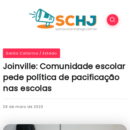
Santa Catarina / Estado
Joinville: Comunidade escolar
pede política de pacificação
nas escolas
29 de maio de 2023