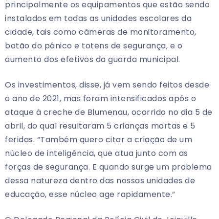
principalmente os equipamentos que estão sendo
instalados em todas as unidades escolares da
cidade, tais como câmeras de monitoramento,
botão do pânico e totens de segurança, e o
aumento dos efetivos da guarda municipal.
Os investimentos, disse, já vem sendo feitos desde
o ano de 2021, mas foram intensificados após o
ataque à creche de Blumenau, ocorrido no dia 5 de
abril, do qual resultaram 5 crianças mortas e 5
feridas. “Também quero citar a criação de um
núcleo de inteligência, que atua junto com as
forças de segurança. E quando surge um problema
dessa natureza dentro das nossas unidades de
educação, esse núcleo age rapidamente.”