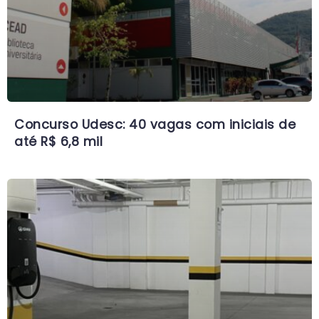
Concurso Udesc: 40 vagas com iniciais de
até R$ 6,8 mil