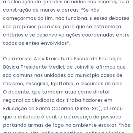
a colocação de guardas armados nas escolas, ou a
construção de muros e cercas. “Se nós
começarmos do fim, não funciona. E esses debates
são propícios para isso, para que se estabeleça
critérios e se desenvolva ações coordenadas entre
todos os entes envolvidos”.
O professor Alex Kreisch, da Escola de Educação
Básica Presidente Médici, de Joinville, afirmou que
são comuns nas unidades do município casos de
racismo, misoginia, lgbtfobia, e discursos de ódio.
O docente, que também atua como diretor
regional do Sindicato dos Trabalhadores em
Educação de Santa Catarina (Sinte-SC), afirmou
que a entidade é contra a presença de pessoas
portando armas de fogo no ambiente escolar. ”Nós