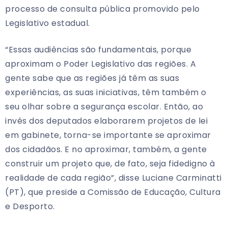
processo de consulta pública promovido pelo
Legislativo estadual.
“Essas audiências são fundamentais, porque
aproximam o Poder Legislativo das regiões. A
gente sabe que as regiões já têm as suas
experiências, as suas iniciativas, têm também o
seu olhar sobre a segurança escolar. Então, ao
invés dos deputados elaborarem projetos de lei
em gabinete, torna-se importante se aproximar
dos cidadãos. E no aproximar, também, a gente
construir um projeto que, de fato, seja fidedigno à
realidade de cada região”, disse Luciane Carminatti
(PT), que preside a Comissão de Educação, Cultura
e Desporto.