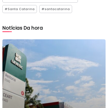
#Santa Catarina
#santacatarina
Notícias Da hora