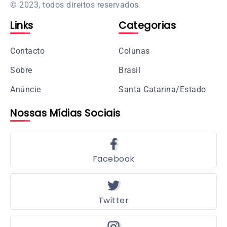
© 2023, todos direitos reservados
Links
Categorias
Contacto
Colunas
Sobre
Brasil
Anúncie
Santa Catarina/Estado
Nossas Mídias Sociais
Facebook
Twitter