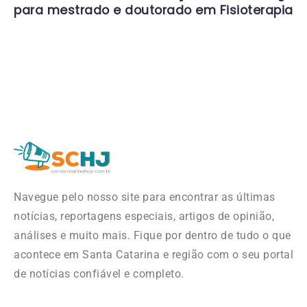
para mestrado e doutorado em Fisioterapia
Navegue pelo nosso site para encontrar as últimas
notícias, reportagens especiais, artigos de opinião,
análises e muito mais. Fique por dentro de tudo o que
acontece em Santa Catarina e região com o seu portal
de notícias confiável e completo.