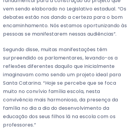
fundamental para a construção do projeto que
vem sendo elaborado no Legislativo estadual. “Os
debates estão nos dando a certeza para o bom
encaminhamento. Nós estamos oportunizando às
pessoas se manifestarem nessas audiências”.
Segundo disse, muitas manifestações têm
surpreendido os parlamentares, levando-os a
reflexões diferentes daquilo que inicialmente
imaginavam como sendo um projeto ideal para
Santa Catarina. “Hoje se percebe que se foca
muito no convívio família escola, nesta
convivência mais harmoniosa, da presença da
família no dia a dia do desenvolvimento da
educação dos seus filhos lá na escola com os
professores.”