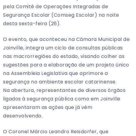
pela Comitê de Operações Integradas de
Segurança Escolar (Comseg Escolar) na noite
desta sexta-feira (26).
O evento, que aconteceu na Câmara Municipal de
Joinville, integra um ciclo de consultas públicas
nas macrorregiões do estado, visando colher as
sugestões para a elaboração de um projeto único
na Assembleia Legislativa que aprimore a
segurança no ambiente escolar catarinense.
Na abertura, representantes de diversos órgãos
ligados à segurança pública como em Joinville
apresentaram as ações que já vêm
desenvolvendo.
O Coronel Márcio Leandro Reisdorfer, que