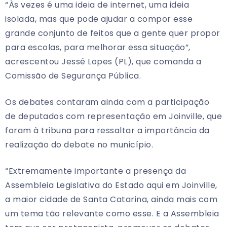
“Às vezes é uma ideia de internet, uma ideia
isolada, mas que pode ajudar a compor esse
grande conjunto de feitos que a gente quer propor
para escolas, para melhorar essa situação”,
acrescentou Jessé Lopes (PL), que comanda a
Comissão de Segurança Pública.
Os debates contaram ainda com a participação
de deputados com representação em Joinville, que
foram à tribuna para ressaltar a importância da
realização do debate no município.
“Extremamente importante a presença da
Assembleia Legislativa do Estado aqui em Joinville,
a maior cidade de Santa Catarina, ainda mais com
um tema tão relevante como esse. E a Assembleia