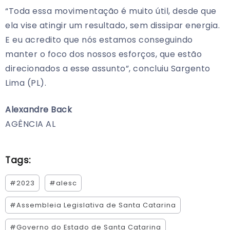
“Toda essa movimentação é muito útil, desde que
ela vise atingir um resultado, sem dissipar energia.
E eu acredito que nós estamos conseguindo
manter o foco dos nossos esforços, que estão
direcionados a esse assunto”, concluiu Sargento
Lima (PL).
Alexandre Back
AGÊNCIA AL
Tags:
#2023
#alesc
#Assembleia Legislativa de Santa Catarina
#Governo do Estado de Santa Catarina