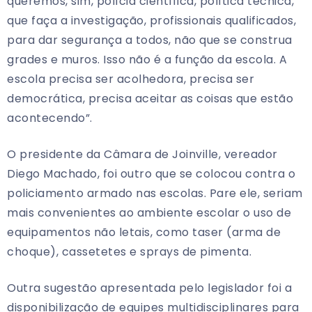
queremos, sim, polícia científica, política técnica,
que faça a investigação, profissionais qualificados,
para dar segurança a todos, não que se construa
grades e muros. Isso não é a função da escola. A
escola precisa ser acolhedora, precisa ser
democrática, precisa aceitar as coisas que estão
acontecendo”.
O presidente da Câmara de Joinville, vereador
Diego Machado, foi outro que se colocou contra o
policiamento armado nas escolas. Pare ele, seriam
mais convenientes ao ambiente escolar o uso de
equipamentos não letais, como taser (arma de
choque), cassetetes e sprays de pimenta.
Outra sugestão apresentada pelo legislador foi a
disponibilização de equipes multidisciplinares para