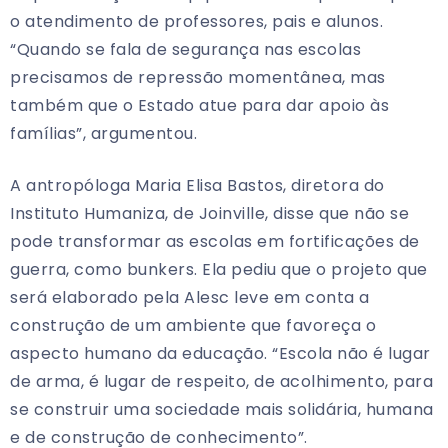
o atendimento de professores, pais e alunos.
“Quando se fala de segurança nas escolas
precisamos de repressão momentânea, mas
também que o Estado atue para dar apoio às
famílias”, argumentou.
A antropóloga Maria Elisa Bastos, diretora do
Instituto Humaniza, de Joinville, disse que não se
pode transformar as escolas em fortificações de
guerra, como bunkers. Ela pediu que o projeto que
será elaborado pela Alesc leve em conta a
construção de um ambiente que favoreça o
aspecto humano da educação. “Escola não é lugar
de arma, é lugar de respeito, de acolhimento, para
se construir uma sociedade mais solidária, humana
e de construção de conhecimento”.