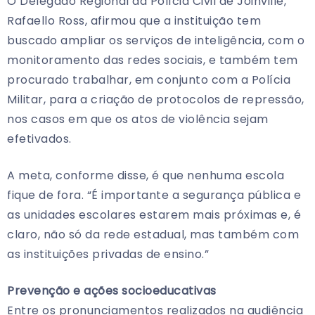
O Delegado Regional da Polícia Civil de Joinville,
Rafaello Ross, afirmou que a instituição tem
buscado ampliar os serviços de inteligência, com o
monitoramento das redes sociais, e também tem
procurado trabalhar, em conjunto com a Polícia
Militar, para a criação de protocolos de repressão,
nos casos em que os atos de violência sejam
efetivados.
A meta, conforme disse, é que nenhuma escola
fique de fora. “É importante a segurança pública e
as unidades escolares estarem mais próximas e, é
claro, não só da rede estadual, mas também com
as instituições privadas de ensino.”
Prevenção e ações socioeducativas
Entre os pronunciamentos realizados na audiência