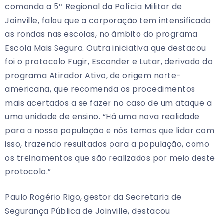
comanda a 5ª Regional da Polícia Militar de
Joinville, falou que a corporação tem intensificado
as rondas nas escolas, no âmbito do programa
Escola Mais Segura. Outra iniciativa que destacou
foi o protocolo Fugir, Esconder e Lutar, derivado do
programa Atirador Ativo, de origem norte-
americana, que recomenda os procedimentos
mais acertados a se fazer no caso de um ataque a
uma unidade de ensino. “Há uma nova realidade
para a nossa população e nós temos que lidar com
isso, trazendo resultados para a população, como
os treinamentos que são realizados por meio deste
protocolo.”
Paulo Rogério Rigo, gestor da Secretaria de
Segurança Pública de Joinville, destacou