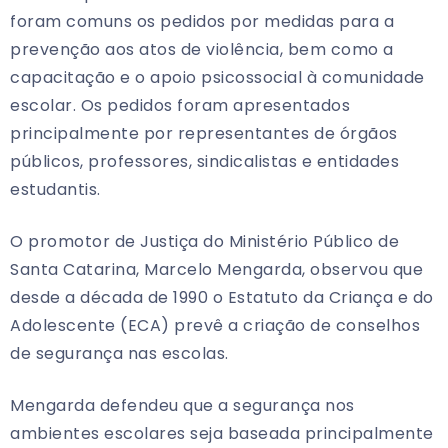
foram comuns os pedidos por medidas para a
prevenção aos atos de violência, bem como a
capacitação e o apoio psicossocial à comunidade
escolar. Os pedidos foram apresentados
principalmente por representantes de órgãos
públicos, professores, sindicalistas e entidades
estudantis.
O promotor de Justiça do Ministério Público de
Santa Catarina, Marcelo Mengarda, observou que
desde a década de 1990 o Estatuto da Criança e do
Adolescente (ECA) prevê a criação de conselhos
de segurança nas escolas.
Mengarda defendeu que a segurança nos
ambientes escolares seja baseada principalmente