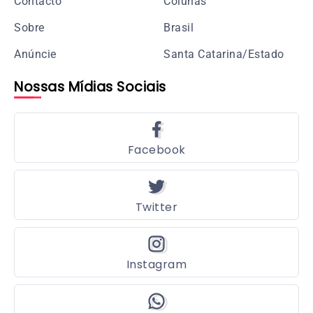
Contacto
Colunas
Sobre
Brasil
Anúncie
Santa Catarina/Estado
Nossas Mídias Sociais
Facebook
Twitter
Instagram