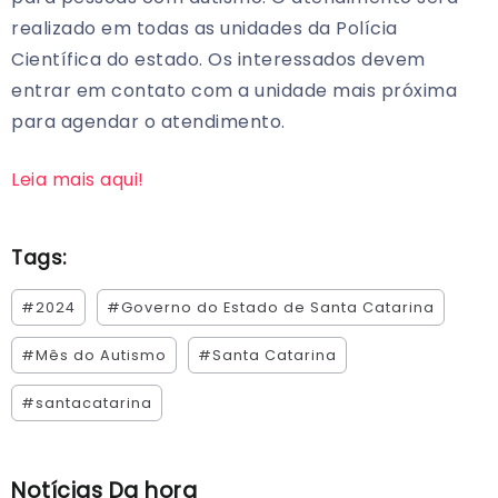
realizado em todas as unidades da Polícia
Científica do estado. Os interessados devem
entrar em contato com a unidade mais próxima
para agendar o atendimento.
Leia mais aqui!
Tags:
#2024
#Governo do Estado de Santa Catarina
#Mês do Autismo
#Santa Catarina
#santacatarina
Notícias Da hora