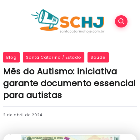
Blog
Santa Catarina / Estado
Saúde
Mês do Autismo: iniciativa
garante documento essencial
para autistas
2 de abril de 2024