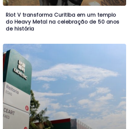
Riot V transforma Curitiba em um templo
do Heavy Metal na celebração de 50 anos
de história