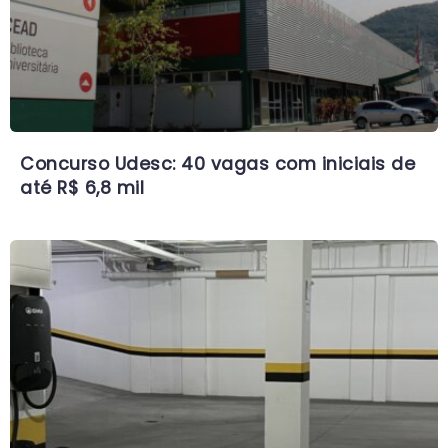
Concurso Udesc: 40 vagas com iniciais de
até R$ 6,8 mil