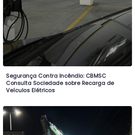
Segurança Contra Incêndio: CBMSC
Consulta Sociedade sobre Recarga de
Veículos Elétricos