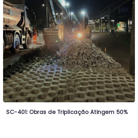
SC-401: Obras de Triplicação Atingem 50%