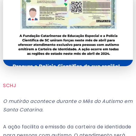
SCHJ
O mutirão acontece durante o Mês do Autismo em
Santa Catarina.
A ação facilita a emissão da carteira de identidade
para pessoas com autismo. O atendimento será