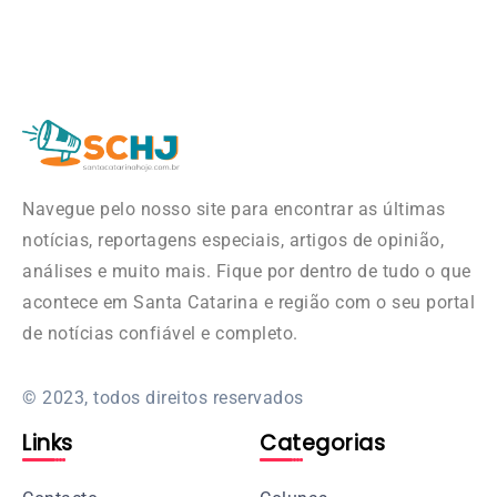
Navegue pelo nosso site para encontrar as últimas
notícias, reportagens especiais, artigos de opinião,
análises e muito mais. Fique por dentro de tudo o que
acontece em Santa Catarina e região com o seu portal
de notícias confiável e completo.
© 2023, todos direitos reservados
Links
Categorias