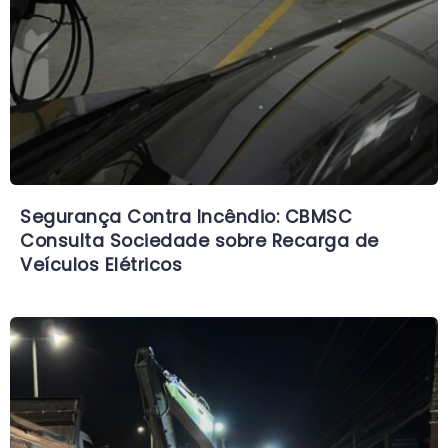
Segurança Contra Incêndio: CBMSC
Consulta Sociedade sobre Recarga de
Veículos Elétricos