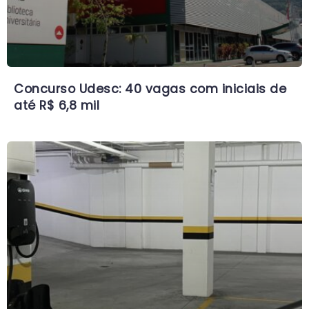
Concurso Udesc: 40 vagas com iniciais de
até R$ 6,8 mil