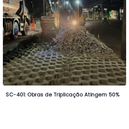
SC-401: Obras de Triplicação Atingem 50%