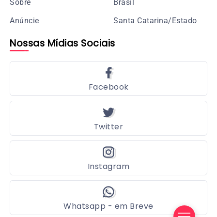
Sobre
Brasil
Anúncie
Santa Catarina/Estado
Nossas Mídias Sociais
Facebook
Twitter
Instagram
Whatsapp - em Breve