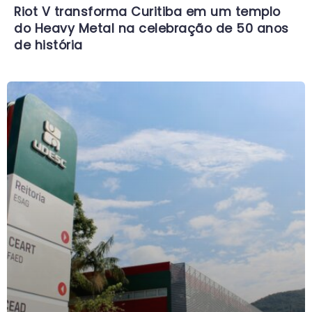
Riot V transforma Curitiba em um templo
do Heavy Metal na celebração de 50 anos
de história