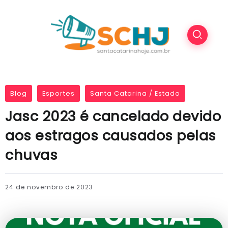
Blog
Esportes
Santa Catarina / Estado
Jasc 2023 é cancelado devido
aos estragos causados pelas
chuvas
24 de novembro de 2023