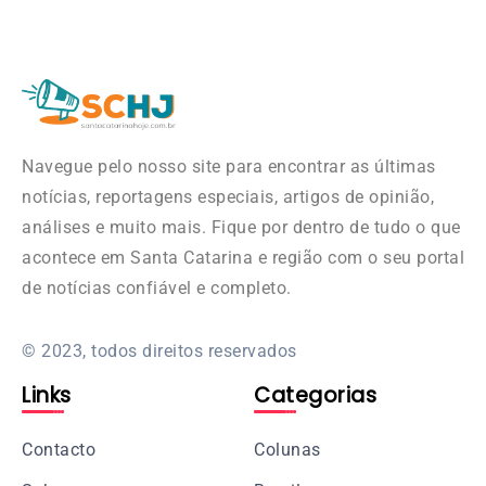
Navegue pelo nosso site para encontrar as últimas
notícias, reportagens especiais, artigos de opinião,
análises e muito mais. Fique por dentro de tudo o que
acontece em Santa Catarina e região com o seu portal
de notícias confiável e completo.
© 2023, todos direitos reservados
Links
Categorias
Contacto
Colunas