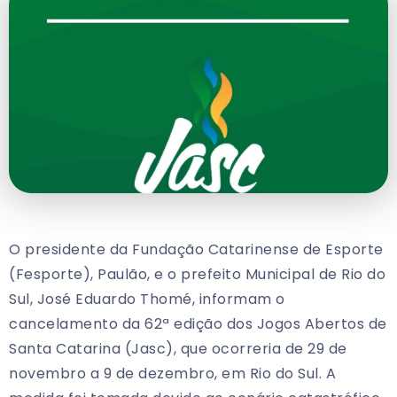
O presidente da Fundação Catarinense de Esporte
(Fesporte), Paulão, e o prefeito Municipal de Rio do
Sul, José Eduardo Thomé, informam o
cancelamento da 62ª edição dos Jogos Abertos de
Santa Catarina (Jasc), que ocorreria de 29 de
novembro a 9 de dezembro, em Rio do Sul. A