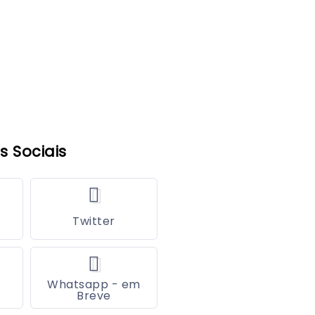
s Sociais
Twitter
Whatsapp - em
Breve