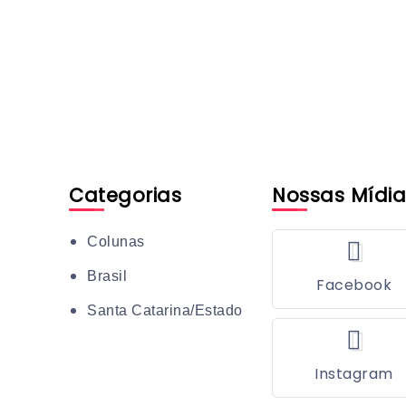
Categorias
Nossas Mídia
Colunas
Brasil
Facebook
Santa Catarina/Estado
Instagram