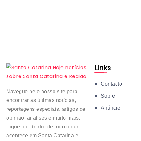
Links
Contacto
Navegue pelo nosso site para
Sobre
encontrar as últimas notícias,
Anúncie
reportagens especiais, artigos de
opinião, análises e muito mais.
Fique por dentro de tudo o que
acontece em Santa Catarina e