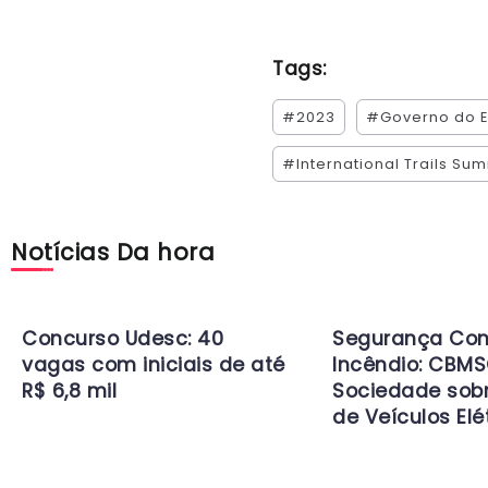
Tags:
#2023
#Governo do E
#International Trails Sum
Notícias Da hora
Concurso Udesc: 40
Segurança Con
vagas com iniciais de até
Incêndio: CBMS
R$ 6,8 mil
Sociedade sob
de Veículos Elé