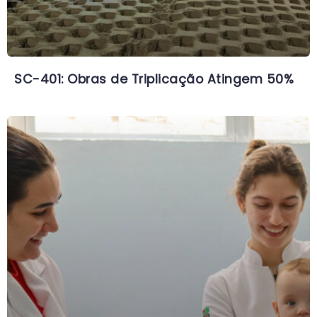
SC-401: Obras de Triplicação Atingem 50%