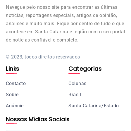
Navegue pelo nosso site para encontrar as últimas
notícias, reportagens especiais, artigos de opinião,
análises e muito mais. Fique por dentro de tudo o que
acontece em Santa Catarina e região com o seu portal
de notícias confiável e completo.
© 2023, todos direitos reservados
Links
Categorias
Contacto
Colunas
Sobre
Brasil
Anúncie
Santa Catarina/Estado
Nossas Mídias Sociais