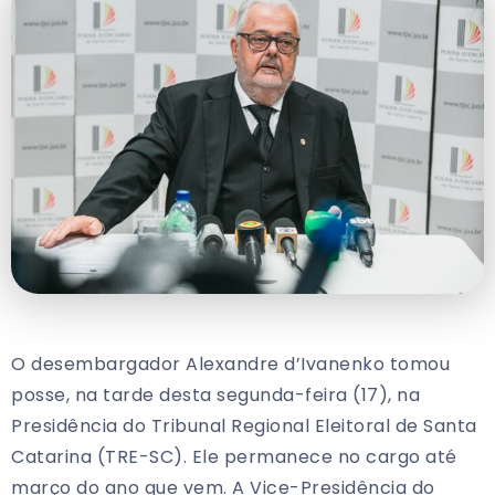
O desembargador Alexandre d’Ivanenko tomou
posse, na tarde desta segunda-feira (17), na
Presidência do Tribunal Regional Eleitoral de Santa
Catarina (TRE-SC). Ele permanece no cargo até
março do ano que vem. A Vice-Presidência do