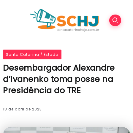
Santa Catarina / Estado
Desembargador Alexandre
d’Ivanenko toma posse na
Presidência do TRE
18 de abril de 2023