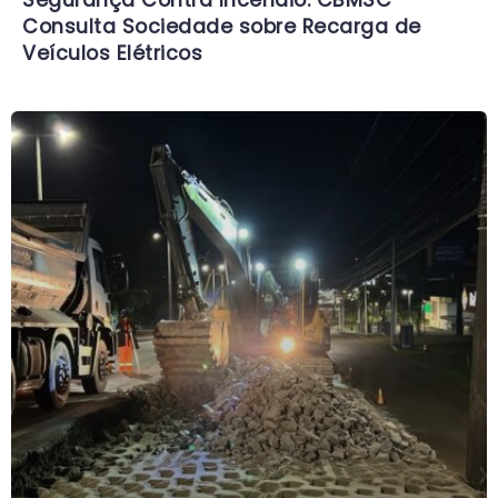
Consulta Sociedade sobre Recarga de
Veículos Elétricos