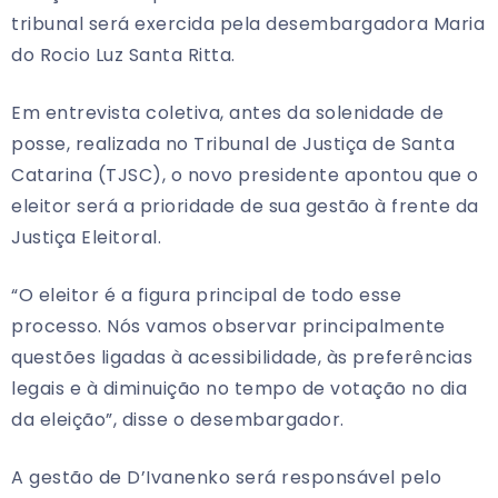
tribunal será exercida pela desembargadora Maria
do Rocio Luz Santa Ritta.
Em entrevista coletiva, antes da solenidade de
posse, realizada no Tribunal de Justiça de Santa
Catarina (TJSC), o novo presidente apontou que o
eleitor será a prioridade de sua gestão à frente da
Justiça Eleitoral.
“O eleitor é a figura principal de todo esse
processo. Nós vamos observar principalmente
questões ligadas à acessibilidade, às preferências
legais e à diminuição no tempo de votação no dia
da eleição”, disse o desembargador.
A gestão de D’Ivanenko será responsável pelo