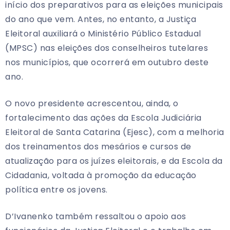
início dos preparativos para as eleições municipais
do ano que vem. Antes, no entanto, a Justiça
Eleitoral auxiliará o Ministério Público Estadual
(MPSC) nas eleições dos conselheiros tutelares
nos municípios, que ocorrerá em outubro deste
ano.
O novo presidente acrescentou, ainda, o
fortalecimento das ações da Escola Judiciária
Eleitoral de Santa Catarina (Ejesc), com a melhoria
dos treinamentos dos mesários e cursos de
atualização para os juízes eleitorais, e da Escola da
Cidadania, voltada à promoção da educação
política entre os jovens.
D’Ivanenko também ressaltou o apoio aos