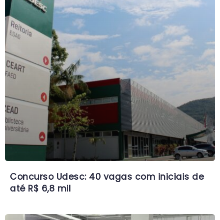
Concurso Udesc: 40 vagas com iniciais de
até R$ 6,8 mil