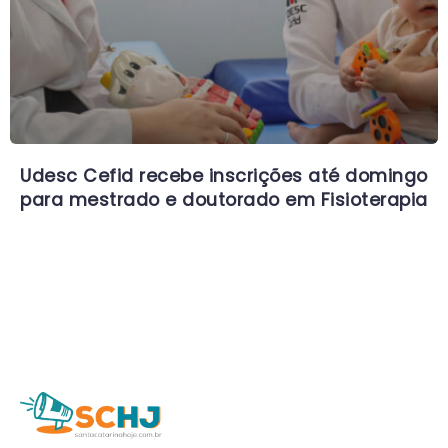
Udesc Cefid recebe inscrições até domingo
para mestrado e doutorado em Fisioterapia