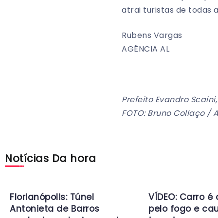
atrai turistas de todas 
Rubens Vargas
AGÊNCIA AL
Prefeito Evandro Scaini
FOTO: Bruno Collaço / 
Notícias Da hora
Florianópolis: Túnel
VÍDEO: Carro é
Antonieta de Barros
pelo fogo e ca