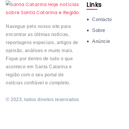
Links
Contacto
Navegue pelo nosso site para
Sobre
encontrar as últimas notícias,
Anúncie
reportagens especiais, artigos de
opinião, análises e muito mais.
Fique por dentro de tudo o que
acontece em Santa Catarina e
região com o seu portal de
notícias confiável e completo.
© 2023, todos direitos reservados