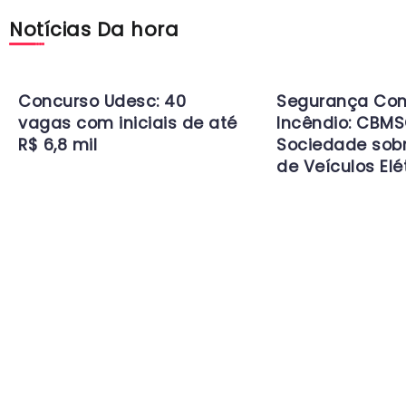
Notícias Da hora
Concurso Udesc: 40
Segurança Con
vagas com iniciais de até
Incêndio: CBMS
R$ 6,8 mil
Sociedade sob
de Veículos Elé