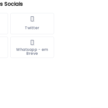
s Sociais
Twitter
Whatsapp - em
Breve