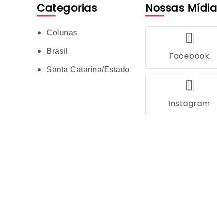
Categorias
Nossas Mídia
Colunas
Brasil
Facebook
Santa Catarina/Estado
Instagram