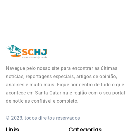
Navegue pelo nosso site para encontrar as últimas
notícias, reportagens especiais, artigos de opinião,
análises e muito mais. Fique por dentro de tudo o que
acontece em Santa Catarina e região com o seu portal
de notícias confiável e completo.
© 2023, todos direitos reservados
Links
Categorias