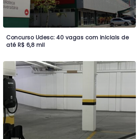
Concurso Udesc: 40 vagas com iniciais de
até R$ 6,8 mil