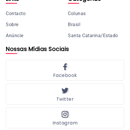
Contacto
Colunas
Sobre
Brasil
Anúncie
Santa Catarina/Estado
Nossas Mídias Sociais
Facebook
Twitter
Instagram