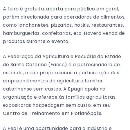
A feira é gratuita, aberta para público em geral,
porém direcionada para operadoras de alimentos,
como lanchonetes, pizzarias, hotéis, restaurantes,
hamburguerias, confeitarias, etc. Haverá venda de
produtos durante o evento.
A Federação da Agricultura e Pecuária do Estado
de Santa Catarina (Faesc) é a patrocinadora do
estande, o que proporcionou a participação dos
empreendimentos da agricultura familiar
catarinense sem custos. A Epagri apoia na
organização e oferece às famílias agricultoras
expositoras hospedagem sem custo, em seu
Centro de Treinamento em Florianópolis.
A Feal é uma oportunidade para a indústria e