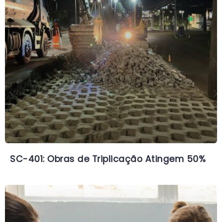
SC-401: Obras de Triplicação Atingem 50%