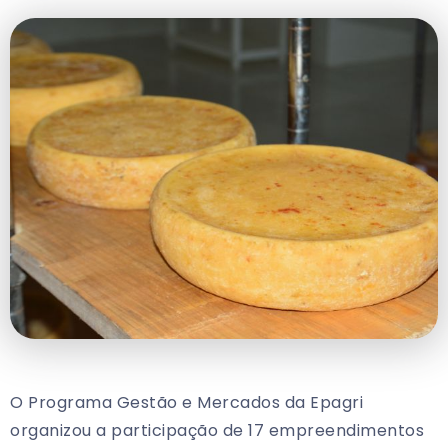
O Programa Gestão e Mercados da Epagri
organizou a participação de 17 empreendimentos