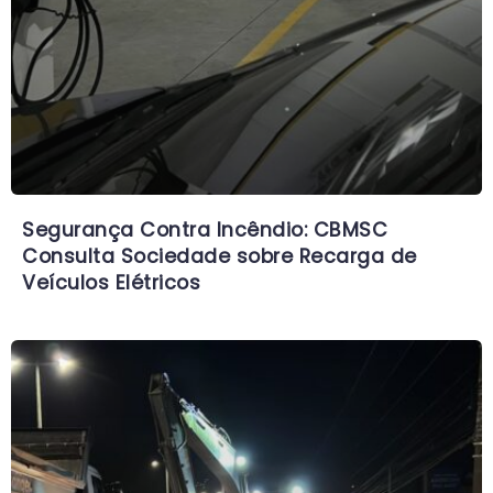
Segurança Contra Incêndio: CBMSC
Consulta Sociedade sobre Recarga de
Veículos Elétricos