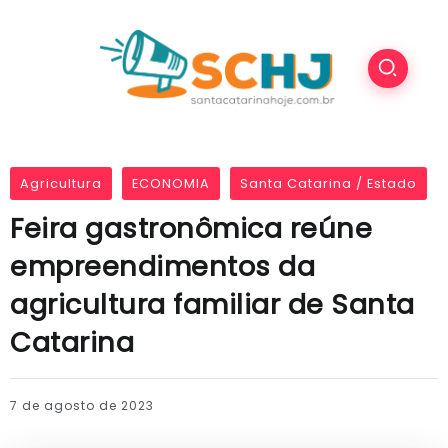
Agricultura
ECONOMIA
Santa Catarina / Estado
Feira gastronômica reúne
empreendimentos da
agricultura familiar de Santa
Catarina
7 de agosto de 2023