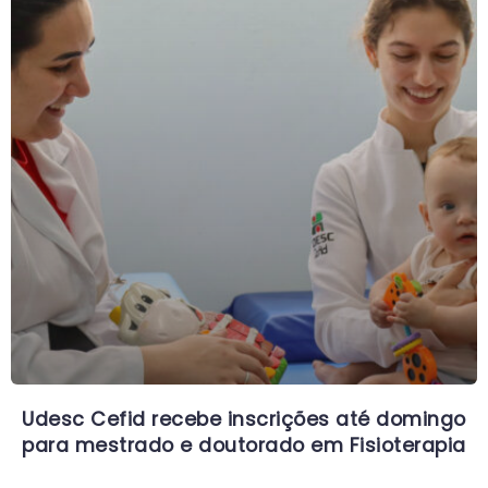
Udesc Cefid recebe inscrições até domingo
para mestrado e doutorado em Fisioterapia