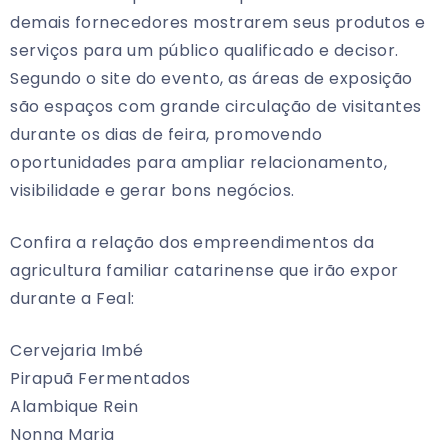
demais fornecedores mostrarem seus produtos e
serviços para um público qualificado e decisor.
Segundo o site do evento, as áreas de exposição
são espaços com grande circulação de visitantes
durante os dias de feira, promovendo
oportunidades para ampliar relacionamento,
visibilidade e gerar bons negócios.
Confira a relação dos empreendimentos da
agricultura familiar catarinense que irão expor
durante a Feal:
Cervejaria Imbé
Pirapuã Fermentados
Alambique Rein
Nonna Maria