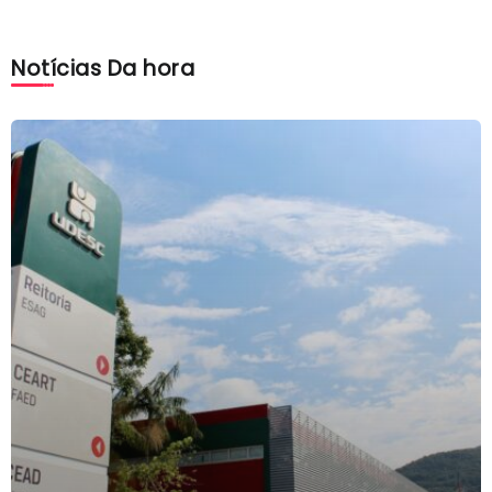
Notícias Da hora