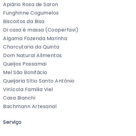
Apiário Rosa de Saron
Funghinne Cogumelos
Biscoitos da Bisa
Di casa é massa (Cooperfavi)
Algama Fazenda Marinha
Charcutaria da Quinta
Dom Natural Alimentos
Queijos Possamai
Mel São Bonifácio
Queijaria Sítio Santo Antônio
Vinícola Familia Viel
Casa Bianchi
Bachmann Artesanal
Serviço