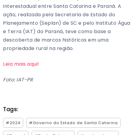
interestadual entre Santa Catarina e Paraná. A
ação, realizada pela Secretaria de Estado do
Planejamento (Seplan) de SC e pelo Instituto Água
e Terra (IAT) do Paraná, teve como base a
descoberta de marcos históricos em uma
propriedade rural na região.
Leia mais aqui!
Foto: IAT-PR
Tags:
#2024
#Governo do Estado de Santa Catarina