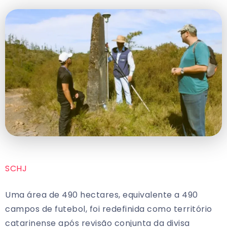
SCHJ
Uma área de 490 hectares, equivalente a 490
campos de futebol, foi redefinida como território
catarinense após revisão conjunta da divisa