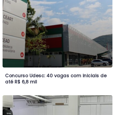
Concurso Udesc: 40 vagas com iniciais de
até R$ 6,8 mil