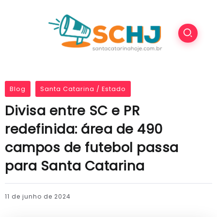
Blog
Santa Catarina / Estado
Divisa entre SC e PR
redefinida: área de 490
campos de futebol passa
para Santa Catarina
11 de junho de 2024