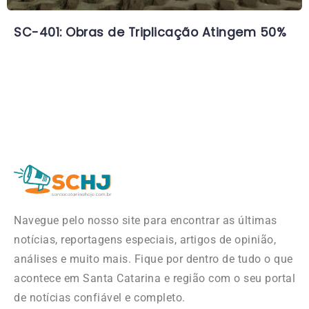
SC-401: Obras de Triplicação Atingem 50%
Navegue pelo nosso site para encontrar as últimas
notícias, reportagens especiais, artigos de opinião,
análises e muito mais. Fique por dentro de tudo o que
acontece em Santa Catarina e região com o seu portal
de notícias confiável e completo.