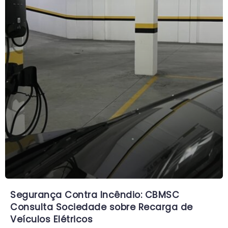
Segurança Contra Incêndio: CBMSC
Consulta Sociedade sobre Recarga de
Veículos Elétricos