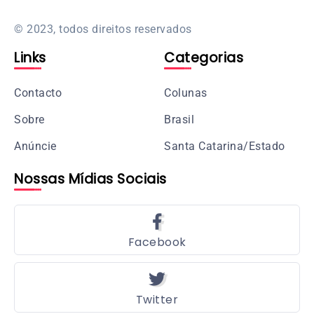
© 2023, todos direitos reservados
Links
Categorias
Contacto
Colunas
Sobre
Brasil
Anúncie
Santa Catarina/Estado
Nossas Mídias Sociais
Facebook
Twitter