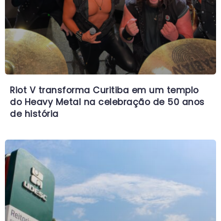
Riot V transforma Curitiba em um templo
do Heavy Metal na celebração de 50 anos
de história