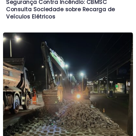
Segurança Contra Incêndio: CBMSC
Consulta Sociedade sobre Recarga de
Veículos Elétricos