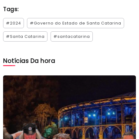
Tags:
#2024
#Governo do Estado de Santa Catarina
#Santa Catarina
#santacatarina
Notícias Da hora