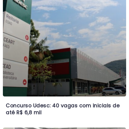
Concurso Udesc: 40 vagas com iniciais de
até R$ 6,8 mil