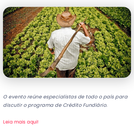
O evento reúne especialistas de todo o país para
discutir o programa de Crédito Fundiário.
Leia mais aqui!