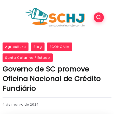
Agricultura
Blog
ECONOMIA
Santa Catarina / Estado
Governo de SC promove
Oficina Nacional de Crédito
Fundiário
4 de março de 2024