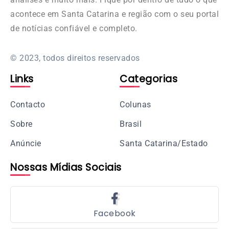
acontece em Santa Catarina e região com o seu portal
de notícias confiável e completo.
© 2023, todos direitos reservados
Links
Categorias
Contacto
Colunas
Sobre
Brasil
Anúncie
Santa Catarina/Estado
Nossas Mídias Sociais
Facebook