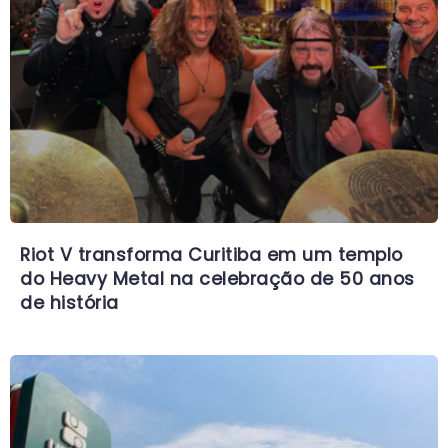
Riot V transforma Curitiba em um templo
do Heavy Metal na celebração de 50 anos
de história