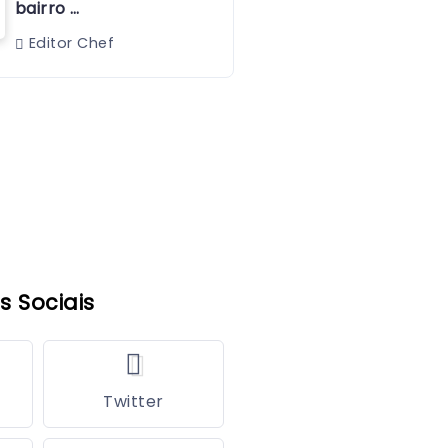
bairro …
Editor Chef
s Sociais
Twitter