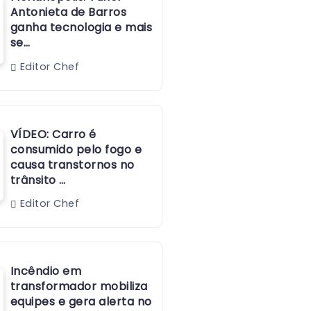
Antonieta de Barros
ganha tecnologia e mais
se…
Editor Chef
VÍDEO: Carro é
consumido pelo fogo e
causa transtornos no
trânsito …
Editor Chef
Incêndio em
transformador mobiliza
equipes e gera alerta no