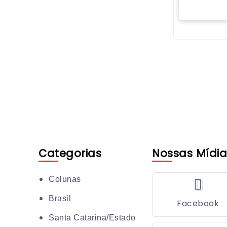
Categorias
Nossas Mídia
Colunas
Brasil
Facebook
Santa Catarina/Estado