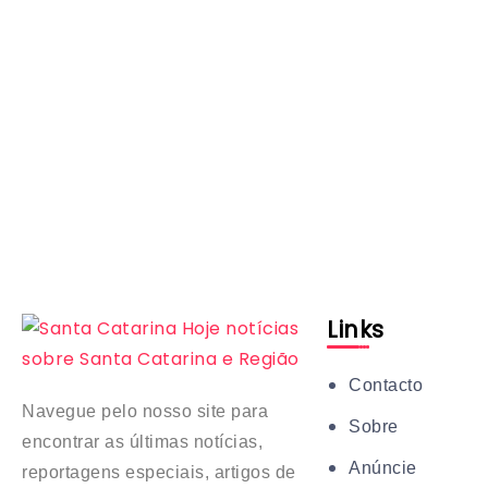
Links
Contacto
Navegue pelo nosso site para
Sobre
encontrar as últimas notícias,
Anúncie
reportagens especiais, artigos de