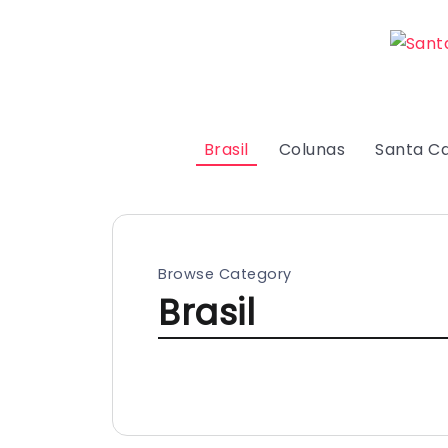
Brasil
Colunas
Santa Ca
Browse Category
Brasil