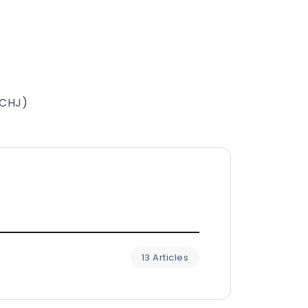
SCHJ)
13 Articles