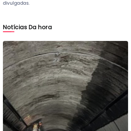
divulgadas.
Notícias Da hora