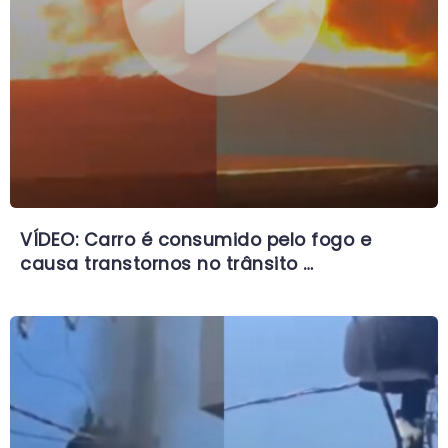
VÍDEO: Carro é consumido pelo fogo e
causa transtornos no trânsito …