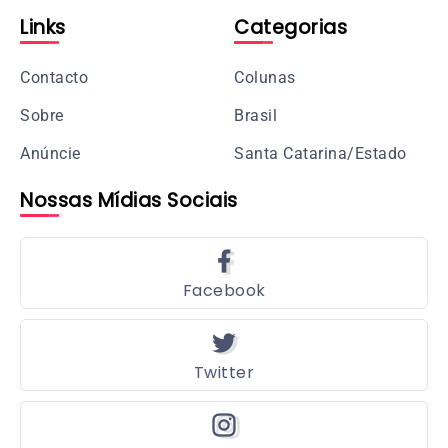
Links
Categorias
Contacto
Colunas
Sobre
Brasil
Anúncie
Santa Catarina/Estado
Nossas Mídias Sociais
Facebook
Twitter