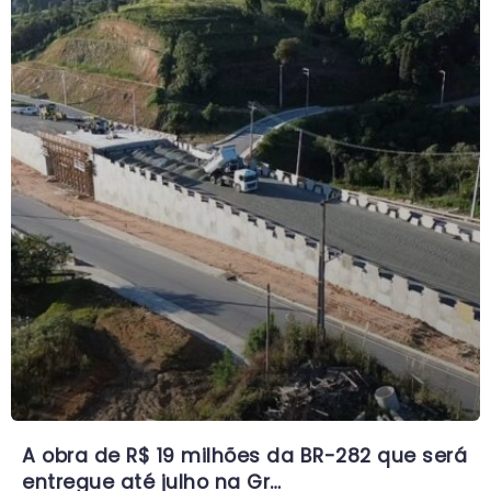
A obra de R$ 19 milhões da BR-282 que será
entregue até julho na Gr…