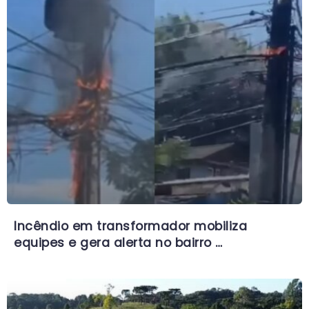
Incêndio em transformador mobiliza
equipes e gera alerta no bairro …