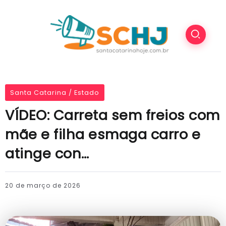
Santa Catarina / Estado
VÍDEO: Carreta sem freios com
mãe e filha esmaga carro e
atinge con…
20 de março de 2026