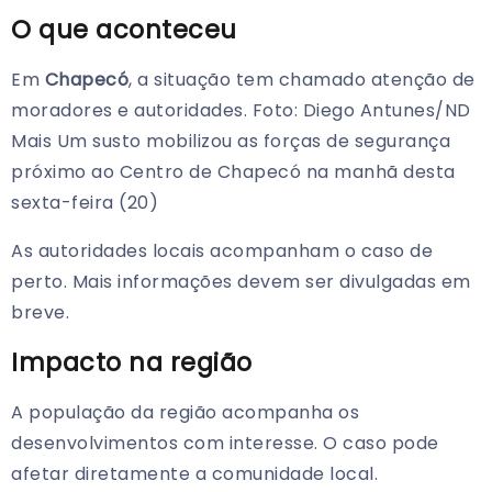
O que aconteceu
Em
Chapecó
, a situação tem chamado atenção de
moradores e autoridades. Foto: Diego Antunes/ND
Mais Um susto mobilizou as forças de segurança
próximo ao Centro de Chapecó na manhã desta
sexta-feira (20)
As autoridades locais acompanham o caso de
perto. Mais informações devem ser divulgadas em
breve.
Impacto na região
A população da região acompanha os
desenvolvimentos com interesse. O caso pode
afetar diretamente a comunidade local.