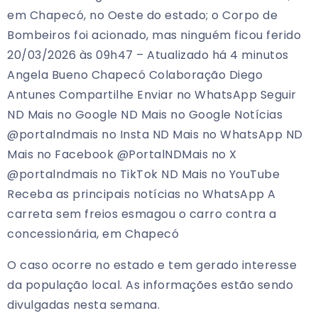
em Chapecó, no Oeste do estado; o Corpo de
Bombeiros foi acionado, mas ninguém ficou ferido
20/03/2026 às 09h47 – Atualizado há 4 minutos
Angela Bueno Chapecó Colaboração Diego
Antunes Compartilhe Enviar no WhatsApp Seguir
ND Mais no Google ND Mais no Google Notícias
@portalndmais no Insta ND Mais no WhatsApp ND
Mais no Facebook @PortalNDMais no X
@portalndmais no TikTok ND Mais no YouTube
Receba as principais notícias no WhatsApp A
carreta sem freios esmagou o carro contra a
concessionária, em Chapecó
O caso ocorre no estado e tem gerado interesse
da população local. As informações estão sendo
divulgadas nesta semana.