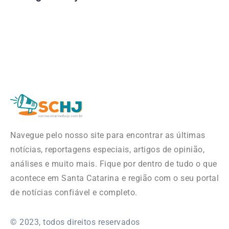
Navegue pelo nosso site para encontrar as últimas
notícias, reportagens especiais, artigos de opinião,
análises e muito mais. Fique por dentro de tudo o que
acontece em Santa Catarina e região com o seu portal
de notícias confiável e completo.
© 2023, todos direitos reservados