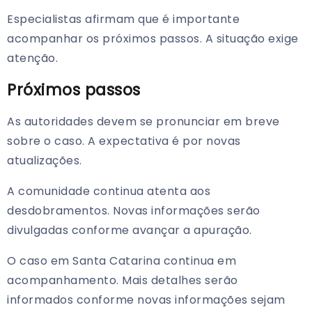
Especialistas afirmam que é importante
acompanhar os próximos passos. A situação exige
atenção.
Próximos passos
As autoridades devem se pronunciar em breve
sobre o caso. A expectativa é por novas
atualizações.
A comunidade continua atenta aos
desdobramentos. Novas informações serão
divulgadas conforme avançar a apuração.
O caso em Santa Catarina continua em
acompanhamento. Mais detalhes serão
informados conforme novas informações sejam