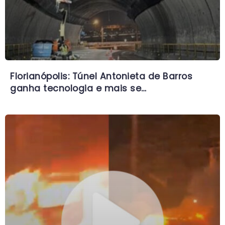
Florianópolis: Túnel Antonieta de Barros
ganha tecnologia e mais se…