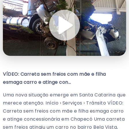
VÍDEO: Carreta sem freios com mãe e filha
esmaga carro e atinge con…
Uma nova situação emerge em Santa Catarina que
merece atenção. Início › Serviços › Trânsito VÍDEO:
Carreta sem freios com mãe e filha esmaga carro
e atinge concessionária em Chapecó Uma carreta
sem freios atingiu um carro no bairro Bela Vista,