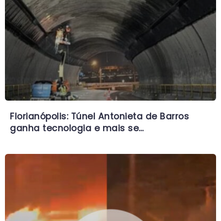
Florianópolis: Túnel Antonieta de Barros
ganha tecnologia e mais se…