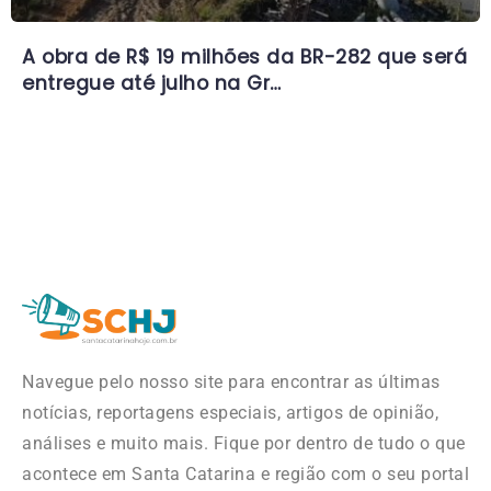
A obra de R$ 19 milhões da BR-282 que será
entregue até julho na Gr…
Navegue pelo nosso site para encontrar as últimas
notícias, reportagens especiais, artigos de opinião,
análises e muito mais. Fique por dentro de tudo o que
acontece em Santa Catarina e região com o seu portal