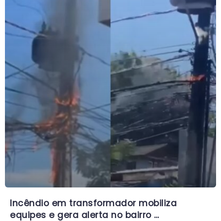
Incêndio em transformador mobiliza
equipes e gera alerta no bairro …