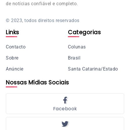
de notícias confiável e completo.
© 2023, todos direitos reservados
Links
Categorias
Contacto
Colunas
Sobre
Brasil
Anúncie
Santa Catarina/Estado
Nossas Mídias Sociais
Facebook