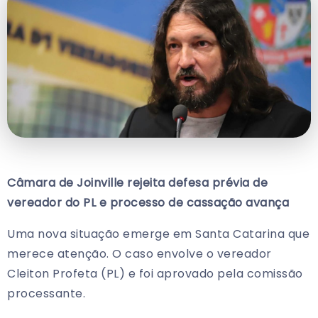
Câmara de Joinville rejeita defesa prévia de
vereador do PL e processo de cassação avança
Uma nova situação emerge em Santa Catarina que
merece atenção. O caso envolve o vereador
Cleiton Profeta (PL) e foi aprovado pela comissão
processante.