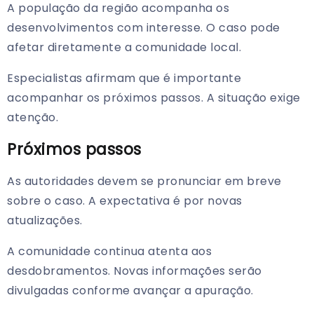
A população da região acompanha os
desenvolvimentos com interesse. O caso pode
afetar diretamente a comunidade local.
Especialistas afirmam que é importante
acompanhar os próximos passos. A situação exige
atenção.
Próximos passos
As autoridades devem se pronunciar em breve
sobre o caso. A expectativa é por novas
atualizações.
A comunidade continua atenta aos
desdobramentos. Novas informações serão
divulgadas conforme avançar a apuração.