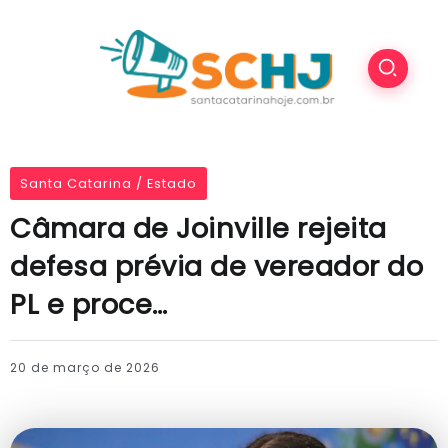
Santa Catarina / Estado
Câmara de Joinville rejeita
defesa prévia de vereador do
PL e proce…
20 de março de 2026