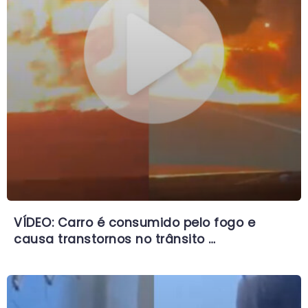
VÍDEO: Carro é consumido pelo fogo e
causa transtornos no trânsito …