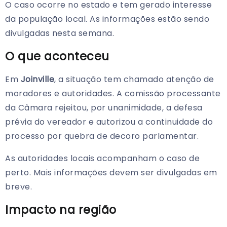
O caso ocorre no estado e tem gerado interesse
da população local. As informações estão sendo
divulgadas nesta semana.
O que aconteceu
Em
Joinville
, a situação tem chamado atenção de
moradores e autoridades. A comissão processante
da Câmara rejeitou, por unanimidade, a defesa
prévia do vereador e autorizou a continuidade do
processo por quebra de decoro parlamentar.
As autoridades locais acompanham o caso de
perto. Mais informações devem ser divulgadas em
breve.
Impacto na região