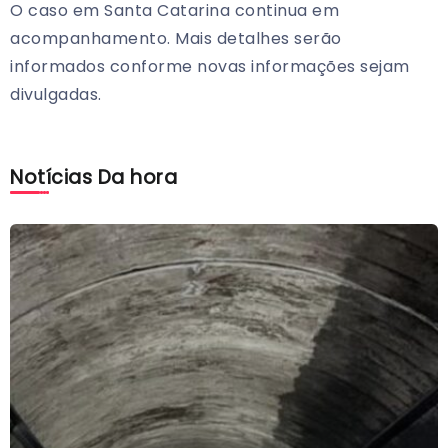
O caso em Santa Catarina continua em
acompanhamento. Mais detalhes serão
informados conforme novas informações sejam
divulgadas.
Notícias Da hora