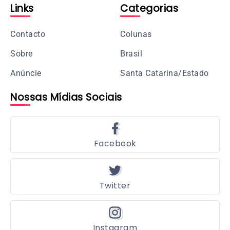
Links
Categorias
Contacto
Colunas
Sobre
Brasil
Anúncie
Santa Catarina/Estado
Nossas Mídias Sociais
Facebook
Twitter
Instagram