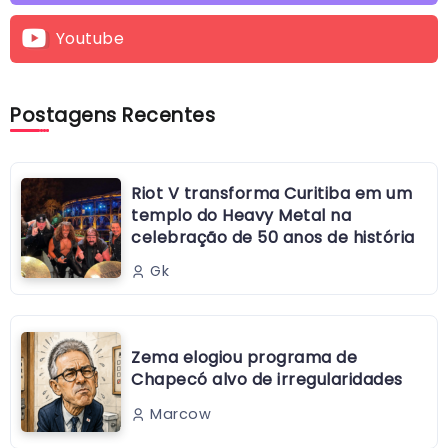
Youtube
Postagens Recentes
Riot V transforma Curitiba em um
templo do Heavy Metal na
celebração de 50 anos de história
Gk
Zema elogiou programa de
Chapecó alvo de irregularidades
Marcow