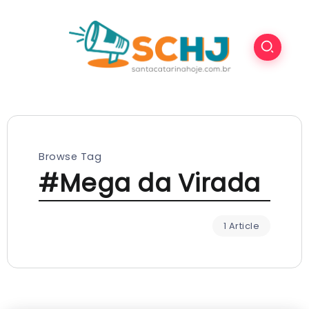
Browse Tag
#Mega da Virada
1 Article