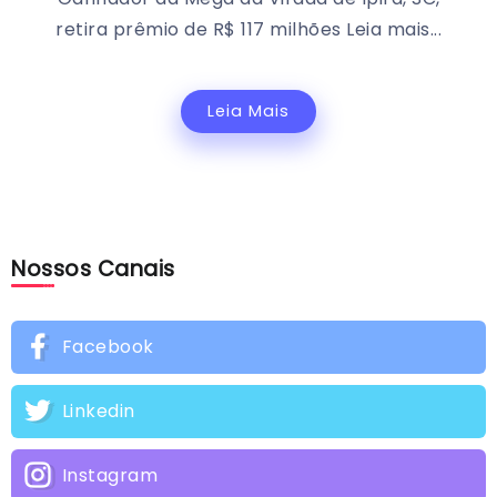
retira prêmio de R$ 117 milhões Leia mais...
Leia Mais
Nossos Canais
Facebook
Linkedin
Instagram