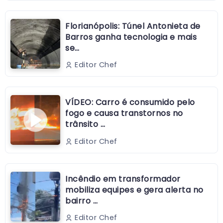
Florianópolis: Túnel Antonieta de
Barros ganha tecnologia e mais
se…
Editor Chef
VÍDEO: Carro é consumido pelo
fogo e causa transtornos no
trânsito …
Editor Chef
Incêndio em transformador
mobiliza equipes e gera alerta no
bairro …
Editor Chef