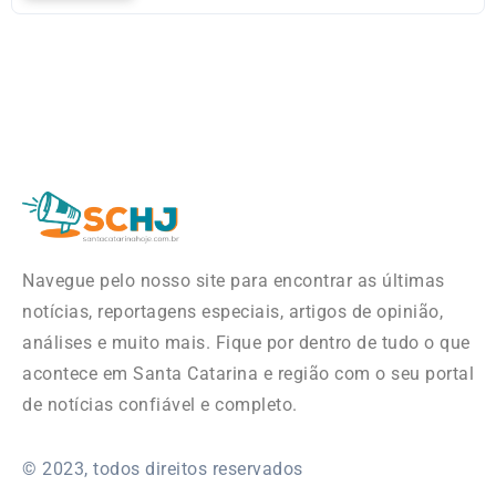
Navegue pelo nosso site para encontrar as últimas
notícias, reportagens especiais, artigos de opinião,
análises e muito mais. Fique por dentro de tudo o que
acontece em Santa Catarina e região com o seu portal
de notícias confiável e completo.
© 2023, todos direitos reservados