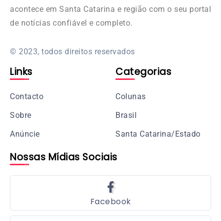
acontece em Santa Catarina e região com o seu portal
de notícias confiável e completo.
© 2023, todos direitos reservados
Links
Categorias
Contacto
Colunas
Sobre
Brasil
Anúncie
Santa Catarina/Estado
Nossas Mídias Sociais
Facebook