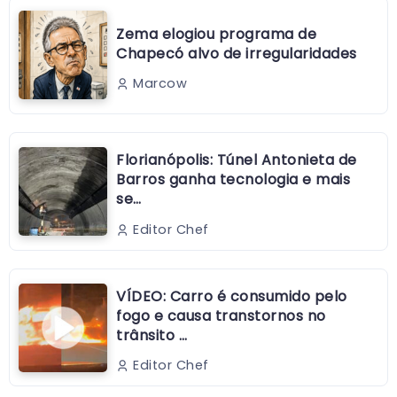
Zema elogiou programa de
Chapecó alvo de irregularidades
Marcow
Florianópolis: Túnel Antonieta de
Barros ganha tecnologia e mais
se…
Editor Chef
VÍDEO: Carro é consumido pelo
fogo e causa transtornos no
trânsito …
Editor Chef