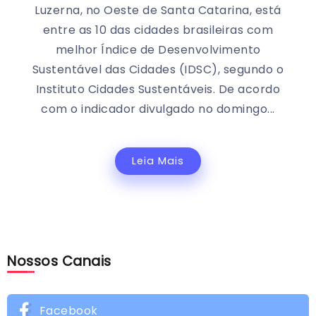
Luzerna, no Oeste de Santa Catarina, está
entre as 10 das cidades brasileiras com
melhor Índice de Desenvolvimento
Sustentável das Cidades (IDSC), segundo o
Instituto Cidades Sustentáveis. De acordo
com o indicador divulgado no domingo...
Leia Mais
Nossos Canais
Facebook