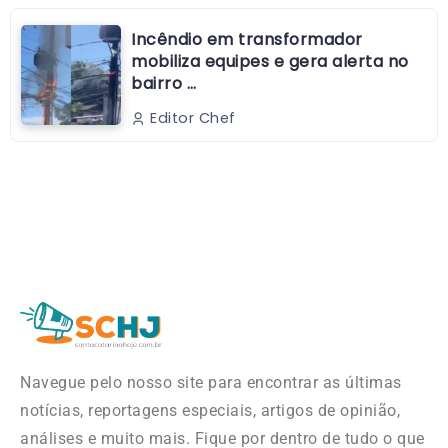
Incêndio em transformador
mobiliza equipes e gera alerta no
bairro …
Editor Chef
Navegue pelo nosso site para encontrar as últimas
notícias, reportagens especiais, artigos de opinião,
análises e muito mais. Fique por dentro de tudo o que