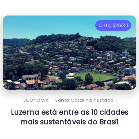
0
326
1
ECONOMIA
Santa Catarina / Estado
Luzerna está entre as 10 cidades
mais sustentáveis do Brasil