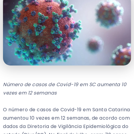
Número de casos de Covid-19 em SC aumenta 10
vezes em 12 semanas
O número de casos de Covid-19 em Santa Catarina
aumentou 10 vezes em 12 semanas, de acordo com
dados da Diretoria de Vigilância Epidemiológica do