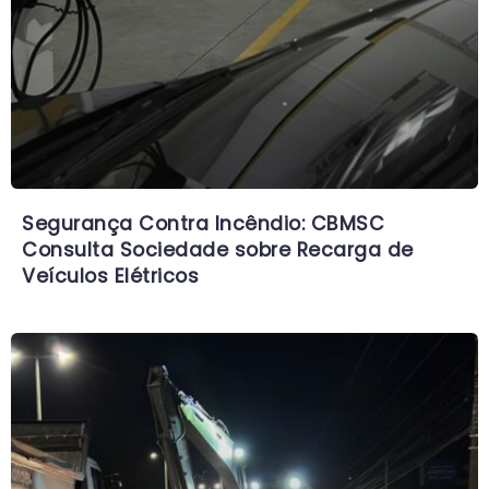
Segurança Contra Incêndio: CBMSC
Consulta Sociedade sobre Recarga de
Veículos Elétricos