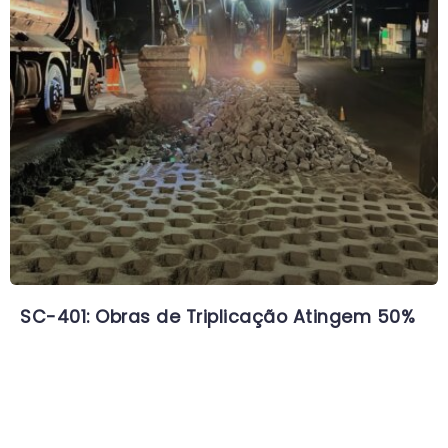
SC-401: Obras de Triplicação Atingem 50%