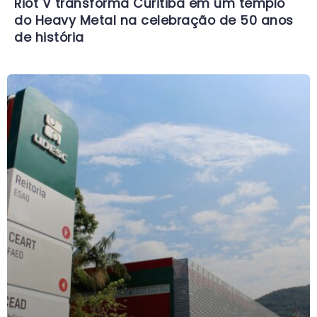
Riot V transforma Curitiba em um templo
do Heavy Metal na celebração de 50 anos
de história