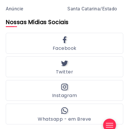
Anúncie
Santa Catarina/Estado
Nossas Mídias Sociais
Facebook
Twitter
Instagram
Whatsapp - em Breve