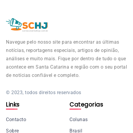
Navegue pelo nosso site para encontrar as últimas
notícias, reportagens especiais, artigos de opinião,
análises e muito mais. Fique por dentro de tudo o que
acontece em Santa Catarina e região com o seu portal
de notícias confiável e completo.
© 2023, todos direitos reservados
Links
Categorias
Contacto
Colunas
Sobre
Brasil