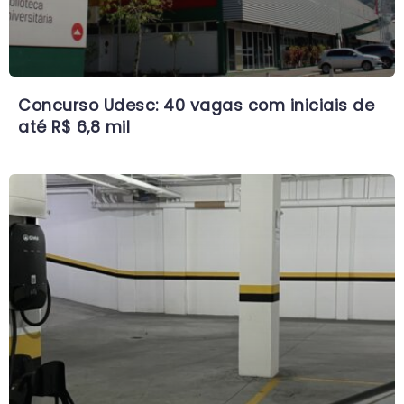
Concurso Udesc: 40 vagas com iniciais de
até R$ 6,8 mil