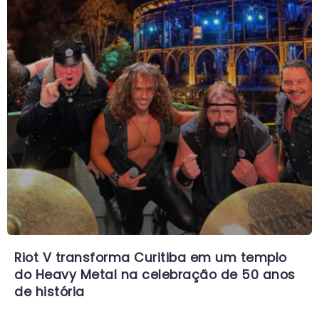
Riot V transforma Curitiba em um templo
do Heavy Metal na celebração de 50 anos
de história