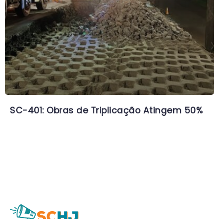
SC-401: Obras de Triplicação Atingem 50%