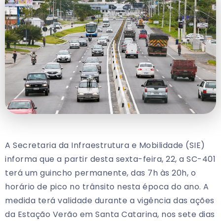
A Secretaria da Infraestrutura e Mobilidade (SIE)
informa que a partir desta sexta-feira, 22, a SC-401
terá um guincho permanente, das 7h às 20h, o
horário de pico no trânsito nesta época do ano. A
medida terá validade durante a vigência das ações
da Estação Verão em Santa Catarina, nos sete dias