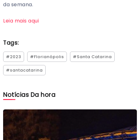
da semana.
Leia mais aqui
Tags:
#2023
#Florianópolis
#Santa Catarina
#santacatarina
Notícias Da hora