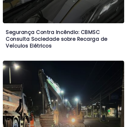
Segurança Contra Incêndio: CBMSC
Consulta Sociedade sobre Recarga de
Veículos Elétricos