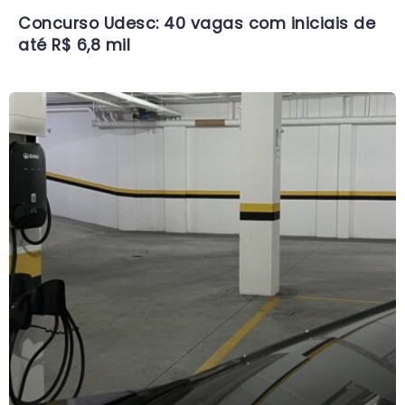
Concurso Udesc: 40 vagas com iniciais de
até R$ 6,8 mil