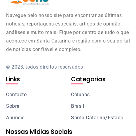
Navegue pelo nosso site para encontrar as últimas
notícias, reportagens especiais, artigos de opinião,
análises e muito mais. Fique por dentro de tudo o que
acontece em Santa Catarina e região com o seu portal
de notícias confiável e completo.
© 2023, todos direitos reservados
Links
Categorias
Contacto
Colunas
Sobre
Brasil
Anúncie
Santa Catarina/Estado
Nossas Mídias Sociais