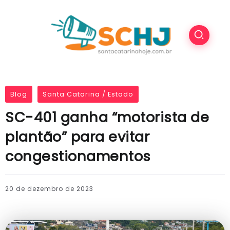
Blog
Santa Catarina / Estado
SC-401 ganha “motorista de
plantão” para evitar
congestionamentos
20 de dezembro de 2023