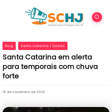
Blog
Santa Catarina / Estado
Santa Catarina em alerta
para temporais com chuva
forte
16 de novembro de 2023