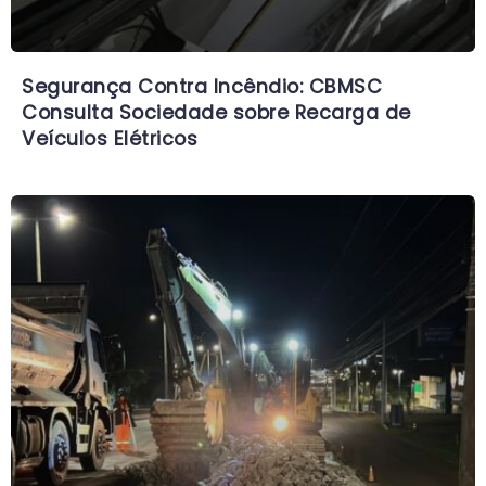
Segurança Contra Incêndio: CBMSC
Consulta Sociedade sobre Recarga de
Veículos Elétricos