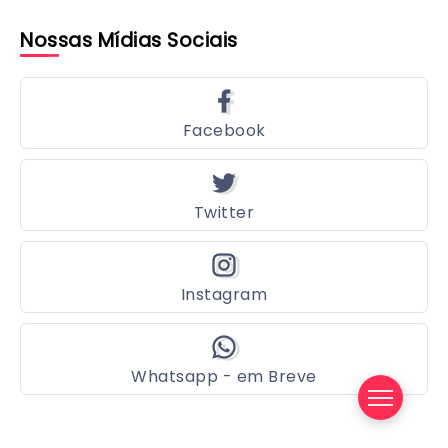
Nossas Mídias Sociais
Facebook
Twitter
Instagram
Whatsapp - em Breve