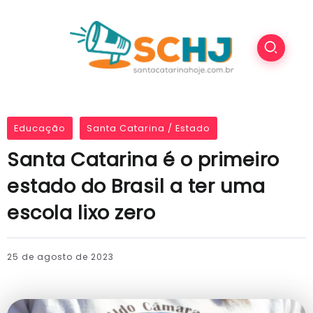
Educação
Santa Catarina / Estado
Santa Catarina é o primeiro
estado do Brasil a ter uma
escola lixo zero
25 de agosto de 2023