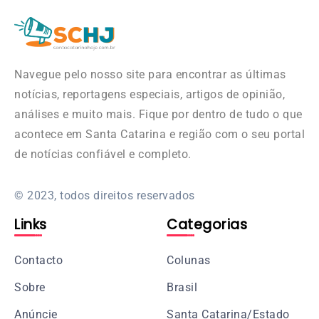
Navegue pelo nosso site para encontrar as últimas
notícias, reportagens especiais, artigos de opinião,
análises e muito mais. Fique por dentro de tudo o que
acontece em Santa Catarina e região com o seu portal
de notícias confiável e completo.
© 2023, todos direitos reservados
Links
Categorias
Contacto
Colunas
Sobre
Brasil
Anúncie
Santa Catarina/Estado