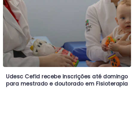
Udesc Cefid recebe inscrições até domingo
para mestrado e doutorado em Fisioterapia