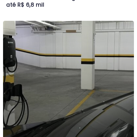
até R$ 6,8 mil