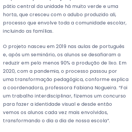
pátio central da unidade há muito verde e uma
horta, que cresceu com o adubo produzido ali,
processo que envolve toda a comunidade escolar,
incluindo as famílias.
O projeto nasceu em 2019 nas aulas de português
e, após um seminário, os alunos se desafiaram a
reduzir em pelo menos 90% a produção de lixo. Em
2020, com a pandemia, o processo passou por
uma transformação pedagógica, conforme explica
a coordenadora, professora Fabiana Nogueira. “Foi
um trabalho interdisciplinar, fizemos um concurso
para fazer a identidade visual e desde então
vemos os alunos cada vez mais envolvidos,
transformando o dia a dia de nossa escola”.