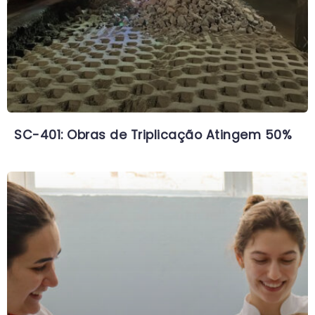
SC-401: Obras de Triplicação Atingem 50%