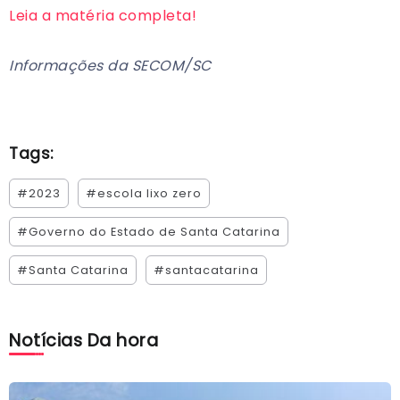
Leia a matéria completa!
Informações da SECOM/SC
Tags:
#2023
#escola lixo zero
#Governo do Estado de Santa Catarina
#Santa Catarina
#santacatarina
Notícias Da hora