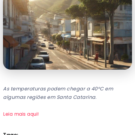
As temperaturas podem chegar a 40°C em
algumas regiões em Santa Catarina
.
Leia mais aqui!