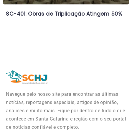
SC-401: Obras de Triplicação Atingem 50%
Navegue pelo nosso site para encontrar as últimas
notícias, reportagens especiais, artigos de opinião,
análises e muito mais. Fique por dentro de tudo o que
acontece em Santa Catarina e região com o seu portal
de notícias confiável e completo.