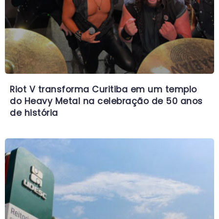
Riot V transforma Curitiba em um templo
do Heavy Metal na celebração de 50 anos
de história