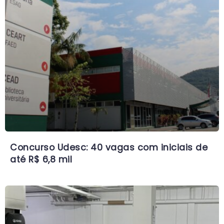
Concurso Udesc: 40 vagas com iniciais de
até R$ 6,8 mil