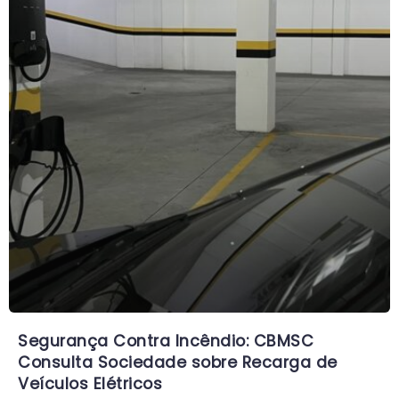
Segurança Contra Incêndio: CBMSC
Consulta Sociedade sobre Recarga de
Veículos Elétricos