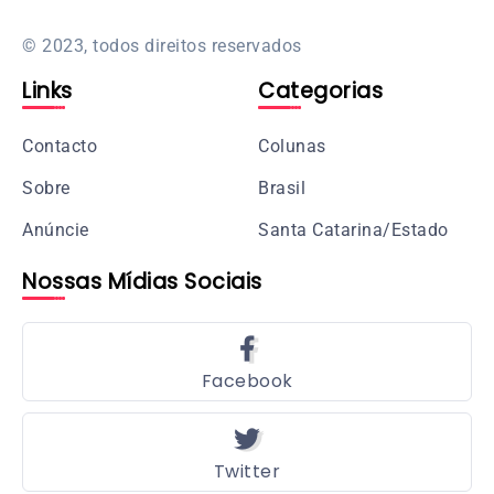
© 2023, todos direitos reservados
Links
Categorias
Contacto
Colunas
Sobre
Brasil
Anúncie
Santa Catarina/Estado
Nossas Mídias Sociais
Facebook
Twitter