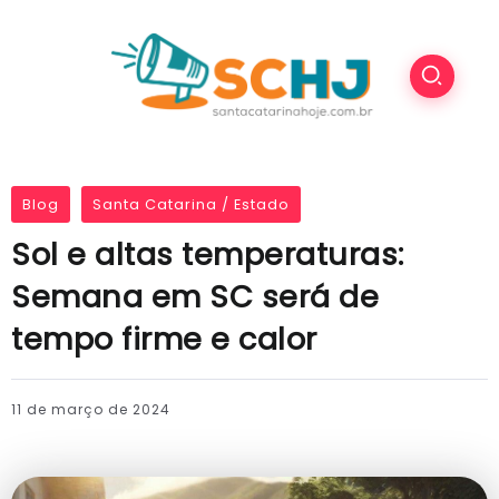
Blog
Santa Catarina / Estado
Sol e altas temperaturas:
Semana em SC será de
tempo firme e calor
11 de março de 2024