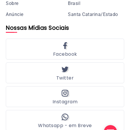
Sobre
Brasil
Anúncie
Santa Catarina/Estado
Nossas Mídias Sociais
Facebook
Twitter
Instagram
Whatsapp - em Breve