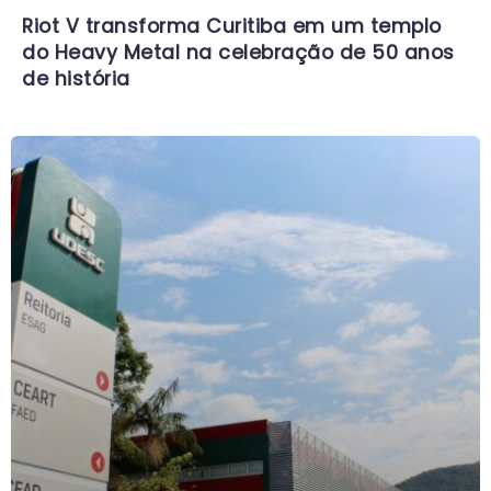
Riot V transforma Curitiba em um templo
do Heavy Metal na celebração de 50 anos
de história