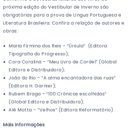
próxima edição do Vestibular de Inverno são
obrigatórias para a prova de Língua Portuguesa e
Literatura Brasileira. Confira a relação de autores e
obras:
Maria Firmina dos Reis – “Úrsula” (Editora
Tipografia do Progresso);
Cora Coralina – “Meu Livro de Cordel” (Global
Editora e Distribuidora);
João do Rio – “A alma encantadora das ruas”
(Editora H. Garnier);
Rubem Braga – “100 Crônicas escolhidas”
(Global Editora e Distribuidora);
Alê Motta – “Velhos” (Editora Reformatório).
Mais informações