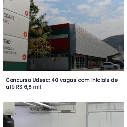
Concurso Udesc: 40 vagas com iniciais de
até R$ 6,8 mil