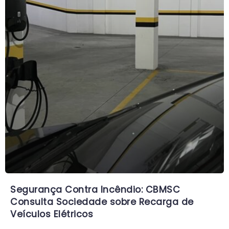
Segurança Contra Incêndio: CBMSC
Consulta Sociedade sobre Recarga de
Veículos Elétricos