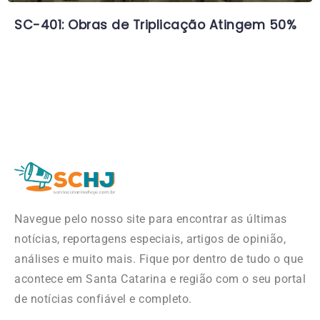
SC-401: Obras de Triplicação Atingem 50%
Navegue pelo nosso site para encontrar as últimas
notícias, reportagens especiais, artigos de opinião,
análises e muito mais. Fique por dentro de tudo o que
acontece em Santa Catarina e região com o seu portal
de notícias confiável e completo.