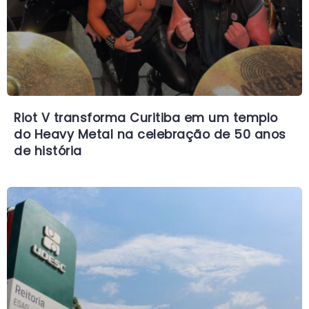
Riot V transforma Curitiba em um templo
do Heavy Metal na celebração de 50 anos
de história