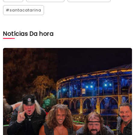
#santacatarina
Notícias Da hora