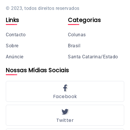
© 2023, todos direitos reservados
Links
Categorias
Contacto
Colunas
Sobre
Brasil
Anúncie
Santa Catarina/Estado
Nossas Mídias Sociais
Facebook
Twitter