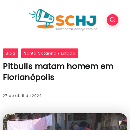
Blog
Santa Catarina / Estado
Pitbulls matam homem em
Florianópolis
27 de abril de 2024