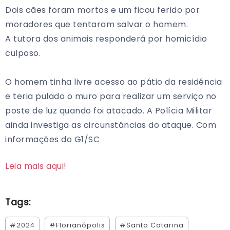
Dois cães foram mortos e um ficou ferido por
moradores que tentaram salvar o homem.
A tutora dos animais responderá por homicídio
culposo.
O homem tinha livre acesso ao pátio da residência
e teria pulado o muro para realizar um serviço no
poste de luz quando foi atacado. A Polícia Militar
ainda investiga as circunstâncias do ataque. Com
informações do G1/SC
Leia mais aqui!
Tags:
#2024
#Florianópolis
#Santa Catarina