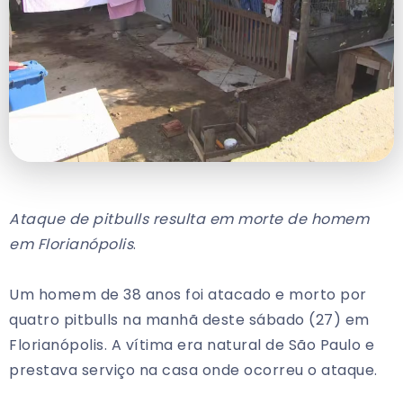
Ataque de pitbulls resulta em morte de homem
em Florianópolis
.
Um homem de 38 anos foi atacado e morto por
quatro pitbulls na manhã deste sábado (27) em
Florianópolis. A vítima era natural de São Paulo e
prestava serviço na casa onde ocorreu o ataque.