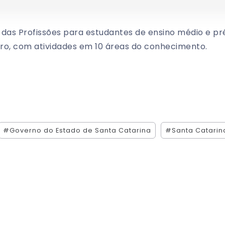
as Profissões para estudantes de ensino médio e pré
ro, com atividades em 10 áreas do conhecimento.
#Governo do Estado de Santa Catarina
#Santa Catarin