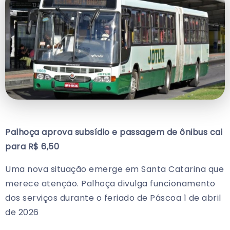
Palhoça aprova subsídio e passagem de ônibus cai
para R$ 6,50
Uma nova situação emerge em Santa Catarina que
merece atenção. Palhoça divulga funcionamento
dos serviços durante o feriado de Páscoa 1 de abril
de 2026