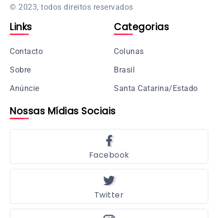
© 2023, todos direitos reservados
Links
Categorias
Contacto
Colunas
Sobre
Brasil
Anúncie
Santa Catarina/Estado
Nossas Mídias Sociais
Facebook
Twitter