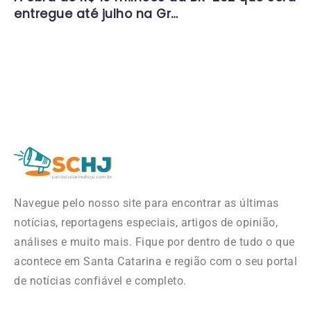
entregue até julho na Gr…
Navegue pelo nosso site para encontrar as últimas
notícias, reportagens especiais, artigos de opinião,
análises e muito mais. Fique por dentro de tudo o que
acontece em Santa Catarina e região com o seu portal
de notícias confiável e completo.