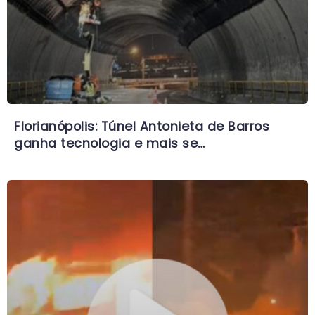
Florianópolis: Túnel Antonieta de Barros
ganha tecnologia e mais se…