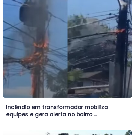
Incêndio em transformador mobiliza
equipes e gera alerta no bairro …