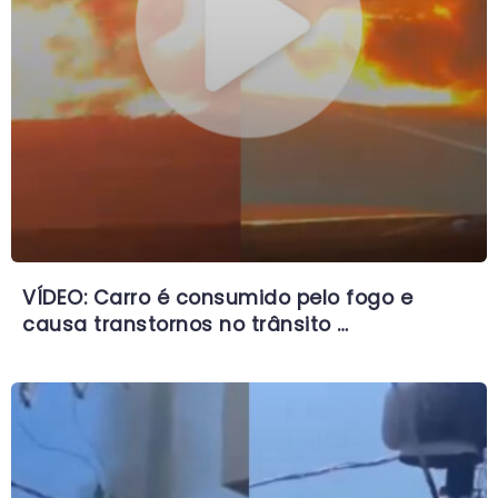
VÍDEO: Carro é consumido pelo fogo e
causa transtornos no trânsito …