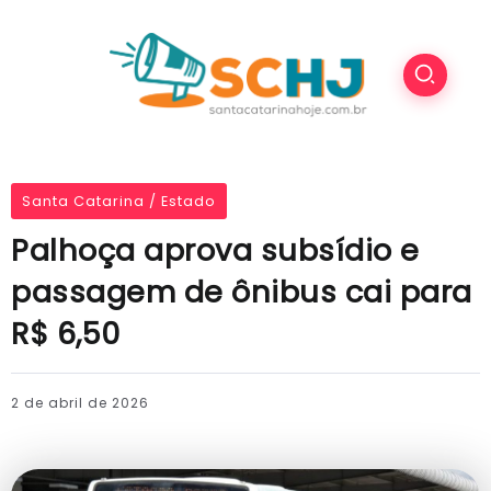
Santa Catarina / Estado
Palhoça aprova subsídio e
passagem de ônibus cai para
R$ 6,50
2 de abril de 2026