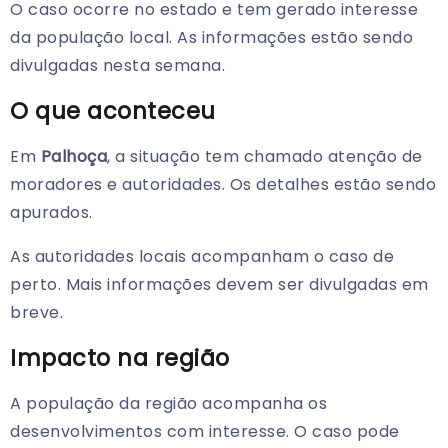
O caso ocorre no estado e tem gerado interesse
da população local. As informações estão sendo
divulgadas nesta semana.
O que aconteceu
Em
Palhoça
, a situação tem chamado atenção de
moradores e autoridades. Os detalhes estão sendo
apurados.
As autoridades locais acompanham o caso de
perto. Mais informações devem ser divulgadas em
breve.
Impacto na região
A população da região acompanha os
desenvolvimentos com interesse. O caso pode