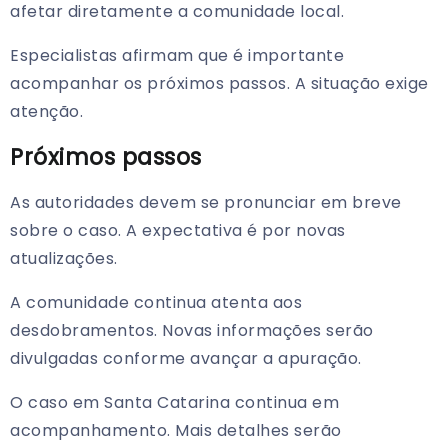
afetar diretamente a comunidade local.
Especialistas afirmam que é importante
acompanhar os próximos passos. A situação exige
atenção.
Próximos passos
As autoridades devem se pronunciar em breve
sobre o caso. A expectativa é por novas
atualizações.
A comunidade continua atenta aos
desdobramentos. Novas informações serão
divulgadas conforme avançar a apuração.
O caso em Santa Catarina continua em
acompanhamento. Mais detalhes serão