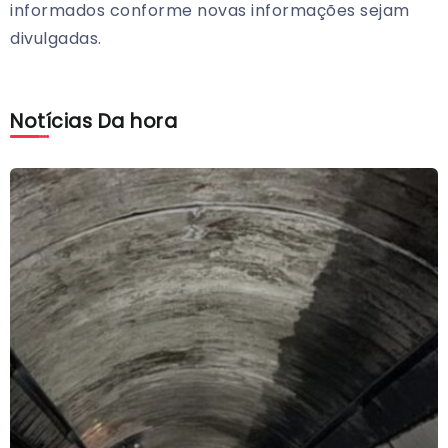
informados conforme novas informações sejam
divulgadas.
Notícias Da hora