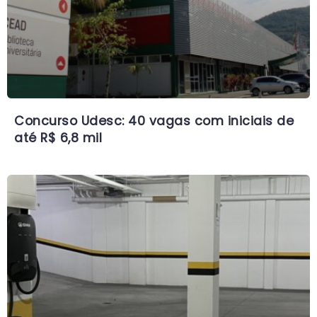
Concurso Udesc: 40 vagas com iniciais de
até R$ 6,8 mil