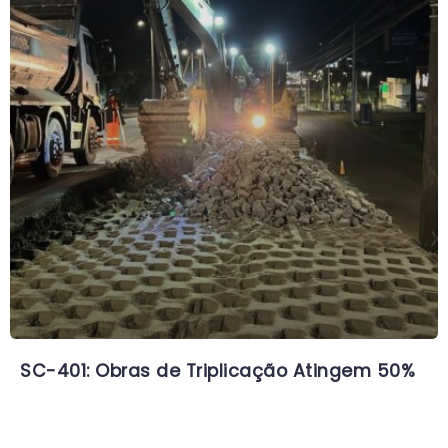
SC-401: Obras de Triplicação Atingem 50%