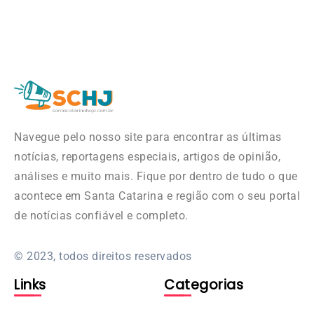
Navegue pelo nosso site para encontrar as últimas
notícias, reportagens especiais, artigos de opinião,
análises e muito mais. Fique por dentro de tudo o que
acontece em Santa Catarina e região com o seu portal
de notícias confiável e completo.
© 2023, todos direitos reservados
Links
Categorias