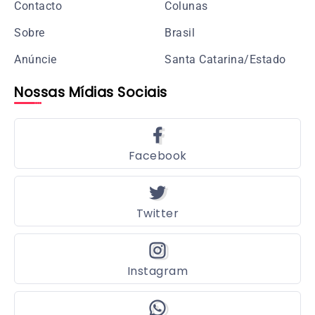
Contacto
Colunas
Sobre
Brasil
Anúncie
Santa Catarina/Estado
Nossas Mídias Sociais
Facebook
Twitter
Instagram