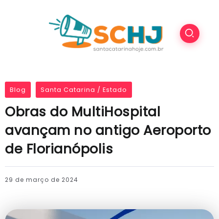
Blog
Santa Catarina / Estado
Obras do MultiHospital
avançam no antigo Aeroporto
de Florianópolis
29 de março de 2024