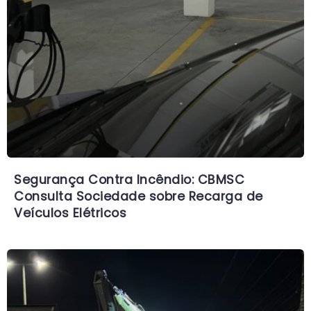
Segurança Contra Incêndio: CBMSC
Consulta Sociedade sobre Recarga de
Veículos Elétricos