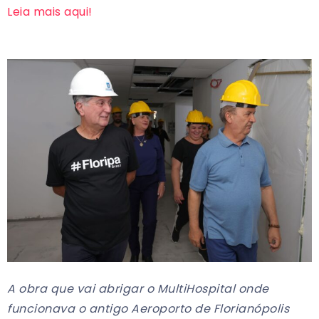
Leia mais aqui!
A obra que vai abrigar o MultiHospital onde
funcionava o antigo Aeroporto de Florianópolis