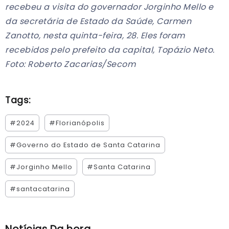
recebeu a visita do governador Jorginho Mello e
da secretária de Estado da Saúde, Carmen
Zanotto, nesta quinta-feira, 28. Eles foram
recebidos pelo prefeito da capital, Topázio Neto.
Foto: Roberto Zacarias/Secom
Tags:
#2024
#Florianópolis
#Governo do Estado de Santa Catarina
#Jorginho Mello
#Santa Catarina
#santacatarina