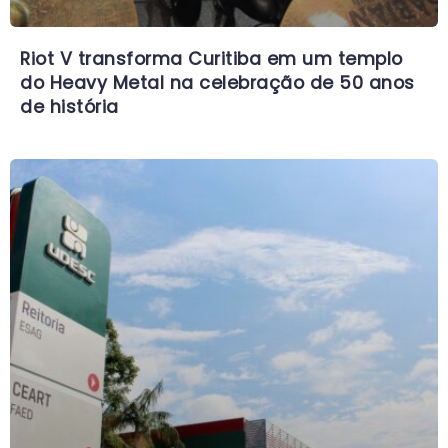
Riot V transforma Curitiba em um templo
do Heavy Metal na celebração de 50 anos
de história