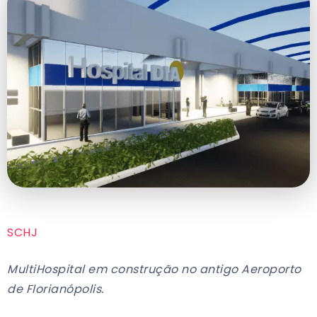
SCHJ
MultiHospital em construção no antigo Aeroporto
de Florianópolis.