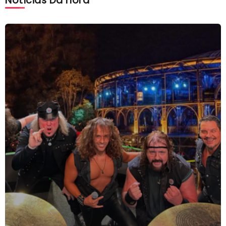
Notícias Da hora